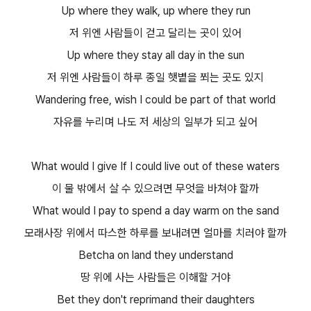
Up where they walk, up where they run
저 위엔 사람들이 걷고 달리는 곳이 있어
Up where they stay all day in the sun
저 위엔 사람들이 하루 종일 햇볕을 쬐는 곳도 있지
Wandering free, wish I could be part of that world
자유를 누리며 나도 저 세상의 일부가 되고 싶어
​​What would I give If I could live out of these waters
이 물 밖에서 살 수 있으려면 무엇을 바쳐야 할까
What would I pay to spend a day warm on the sand
모래사장 위에서 따스한 하루를 보내려면 얼마를 치러야 할까
Betcha on land they understand
땅 위에 사는 사람들은 이해할 거야
Bet they don't reprimand their daughters