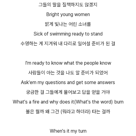
그들의 딸을 질책하지도 않겠지
Bright young women
밝게 빛나는 어린 소녀를
Sick of swimming ready to stand
수영하는 게 지겨워 내 다리로 일어설 준비가 된 걸
I'm ready to know what the people know
사람들이 아는 것을 나도 알 준비가 되었어
Ask'em my questions and get some answers
궁금한 걸 그들에게 물어보고 답을 얻을 거야
What's a fire and why does it(What's the word) burn
불은 뭘까 왜 그건 (뭐라고 하더라) 타는 걸까
When's it my turn