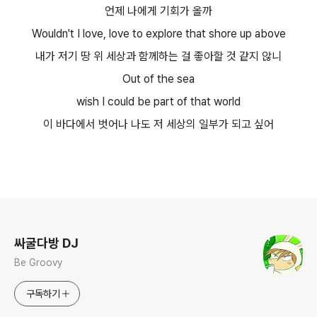
언제 나에게 기회가 올까
Wouldn't I love, love to explore that shore up above
내가 저기 땅 위 세상과 함께하는 걸 좋아할 것 같지 않니
Out of the sea
wish I could be part of that world
이 바다에서 벗어나 나도 저 세상의 일부가 되고 싶어
로그 정보
싸굴다방 DJ
Be Groovy
구독하기