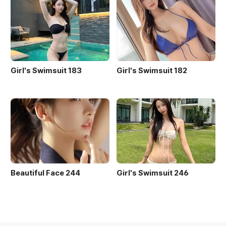
Girl's Swimsuit 183
Girl's Swimsuit 182
Beautiful Face 244
Girl's Swimsuit 246