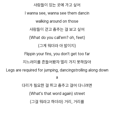
사람들이 있는 곳에 가고 싶어
I wanna see, wanna see them dancin
walking around on those
사람들이 걷고 춤추는 걸 보고 싶어
(What do you call'em? oh, feet)
(그게 뭐더라 아 발이지)
Flippin your fins, you don't get too far
지느러미를 흔들어봤자 멀리 가지 못하잖아
Legs are required for jumping, dancingstrolling along down
a
다리가 필요한 걸 뛰고 춤추고 걸어 다니려면
(What's that word again) street
(그걸 뭐라고 하더라) 거리, 거리를