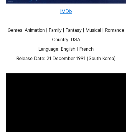
IMDb
Genres: Animation | Family | Fantasy | Musical | Romance
Country: USA
Language: English | French
Release Date: 21 December 1991 (South Korea)