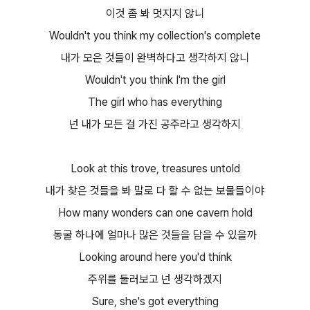
이것 좀 봐 멋지지 않니
Wouldn't you think my collection's complete
내가 모은 것들이 완벽하다고 생각하지 않니
Wouldn't you think I'm the girl
The girl who has everything
넌 내가 모든 걸 가진 공주라고 생각하지
Look at this trove, treasures untold
내가 찾은 것들을 봐 말로 다 할 수 없는 보물들이야
How many wonders can one cavern hold
동굴 하나에 얼마나 많은 것들을 담을 수 있을까
Looking around here you'd think
주위를 둘러보고 넌 생각하겠지
Sure, she's got everything