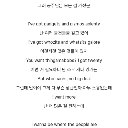
그래 공주님은 모든 걸 가졌군
I've got gadgets and gizmos aplenty
난 여러 물건들을 갖고 있어
I've got whozits and whatzits galore
이것저것 많은 것들이 있지
You want thingamabobs? I got twenty
이런 거 필요하니 난 스무 개나 있거든
But who cares, no big deal
그런데 말이야 그게 다 무슨 상관일까 아무 소용없는데
I want more
난 더 많은 걸 원하는데
I wanna be where the people are