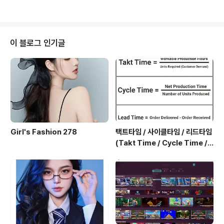
이 블로그 인기글
Girl's Fashion 278
택트타임 / 사이클타임 / 리드타임
(Takt Time / Cycle Time / L
ead Time)