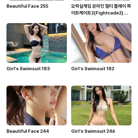
Beautiful Face 255
오락실게임 온라인 멀티 플레이 파
이트케이트2(Fightcade2) 설
치 및 ROM 자동 설치
Girl's Swimsuit 183
Girl's Swimsuit 182
Beautiful Face 244
Girl's Swimsuit 246