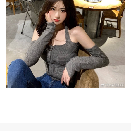
로그 정보