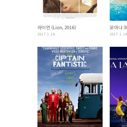
라이언 (Lion, 2016)
모아나 (M
2017. 1. 14.
2017. 1. 14