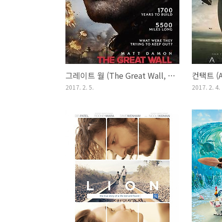
그레이트 월 (The Great Wall, 2016)
컨택트 (Ar
2017. 2. 5.
2017. 2. 4.