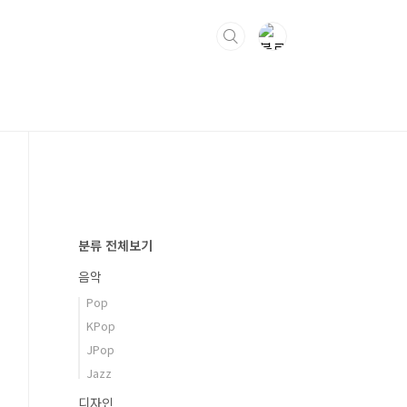
분류 전체보기
음악
Pop
KPop
JPop
Jazz
디자인