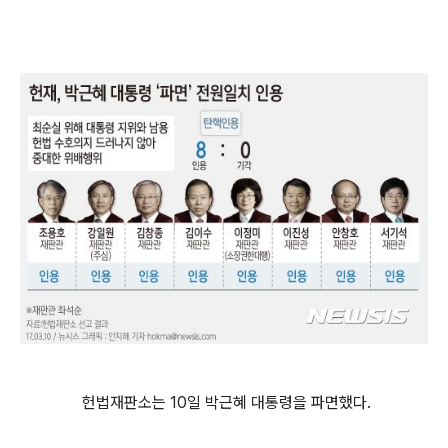
헌법재판소는 10일 박근혜 대통령을 파면했다.