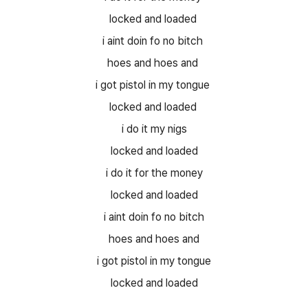
locked and loaded
i aint doin fo no bitch
hoes and hoes and
i got pistol in my tongue
locked and loaded
i do it my nigs
locked and loaded
i do it for the money
locked and loaded
i aint doin fo no bitch
hoes and hoes and
i got pistol in my tongue
locked and loaded