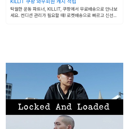
KILLIT 쿠팡 와우회원 캐시 적립
탁월한 운동 파트너, KILLIT, 쿠팡에서 무료배송으로 만나보
세요. 컨디션 관리가 필요할 때! 로켓배송으로 빠르고 신선하
게 받아보세요.