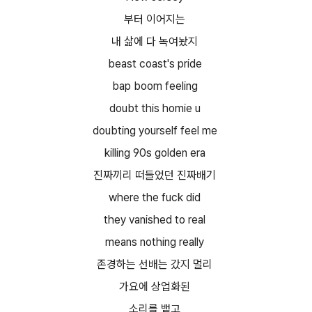
부터 이어지는
내 삶에 다 녹여놨지
beast coast's pride
bap boom feeling
doubt this homie u
doubting yourself feel me
killing 90s golden era
진짜끼리 떠들었던 진짜배기
where the fuck did
they vanished to real
means nothing really
존경하는 선배는 갔지 멀리
가요에 상업화된
소리를 뱉고