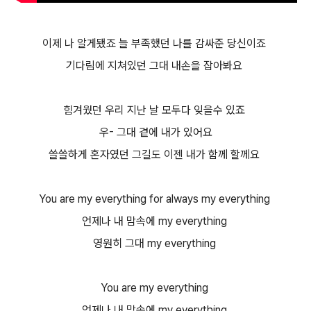
이제 나 알게됐죠 늘 부족했던 나를 감싸준 당신이죠
기다림에 지쳐있던 그대 내손을 잡아봐요
힘겨웠던 우리 지난 날 모두다 잊을수 있죠
우- 그대 곁에 내가 있어요
쓸쓸하게 혼자였던 그길도 이젠 내가 함께 할께요
You are my everything for always my everything
언제나 내 맘속에 my everything
영원히 그대 my everything
You are my everything
언제나 내 맘속에 my everything