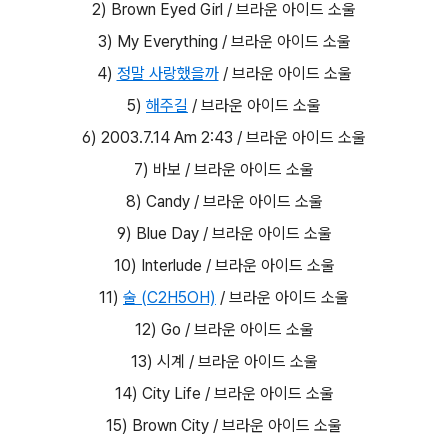
2) Brown Eyed Girl / 브라운 아이드 소울
3) My Everything / 브라운 아이드 소울
4)
정말 사랑했을까
/ 브라운 아이드 소울
5)
해주길
/ 브라운 아이드 소울
6) 2003.7.14 Am 2:43 / 브라운 아이드 소울
7) 바보 / 브라운 아이드 소울
8) Candy / 브라운 아이드 소울
9) Blue Day / 브라운 아이드 소울
10) Interlude / 브라운 아이드 소울
11)
술 (C2H5OH)
/ 브라운 아이드 소울
12) Go / 브라운 아이드 소울
13) 시계 / 브라운 아이드 소울
14) City Life / 브라운 아이드 소울
15) Brown City / 브라운 아이드 소울