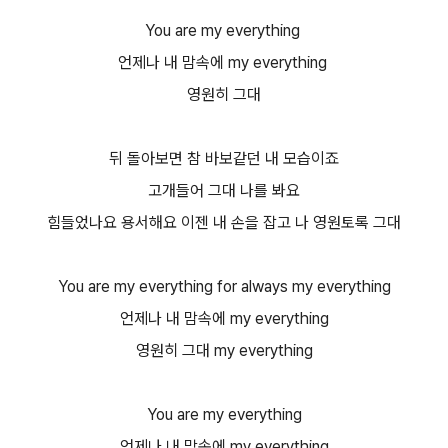
You are my everything
언제나 내 맘속에 my everything
영원히 그대
뒤 돌아보면 참 바보같던 내 모습이죠
고개들어 그대 나를 봐요
힘들었나요 용서해요 이젠 내 손을 잡고 나 영원토록 그대
You are my everything for always my everything
언제나 내 맘속에 my everything
영원히 그대 my everything
You are my everything
언제나 내 맘속에 my everything