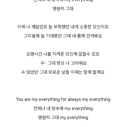
영원히 그대
이제 나 깨달았죠 늘 부족했던 내게 소중한 당신이죠
그리움에 늘 기대왔던 그대 내 품에 안겨봐요
오랜시간 나를 지켜준 당신께 말할수 있죠
우- 그대 항상 나 고마워요
수 많았던 그대 외로운 날들 이제는 함께 할께요
You are my everything for always my everything
언제나 내 맘속에 my everything
영원히 그대 my everything