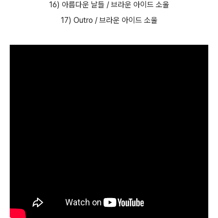
16) 아름다운 날들 / 브라운 아이드 소울
17) Outro / 브라운 아이드 소울