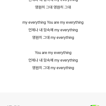
영원히 그대 영원히 그대
my everything You are my everything
언제나 내 맘속에 my everything
영원히 그대 my everything
You are my everything
언제나 내 맘속에 my everything
영원히 그대 my everything
로그 정보