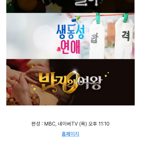
편성 : MBC, 네이버TV (목) 오후 11:10
홈페이지