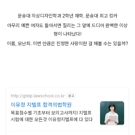
문송대 의상디자인학과 2학년 재학. 문송대 최고 킹카
아무리 예쁜 여자도 돌아서면 질리는 그 앞에 드디어 완벽한 이상
형이 나타났다!
이름, 모난희. 이번 만큼은 진정한 사랑이란 걸 해볼 수는 있을까?
http://gtelp.lawschool.co.kr
광고
이유정 지텔프 합격의법학원
목표점수별 기초부터 모의고사까지! 지텔프
시험에 대한 모든것 이유정지텔프에 다 있다