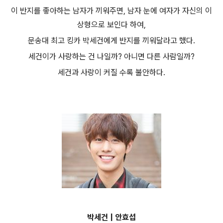
이 반지를 좋아하는 남자가 끼워주면, 남자 눈에 여자가 자신의 이
상형으로 보인다 하여,
문송대 최고 킹카 박세건에게 반지를 끼워달라고 했다.
세건이가 사랑하는 건 나일까? 아니면 다른 사람일까?
세건과 사랑이 커질 수록 불안하다.
박세건 | 안효섭