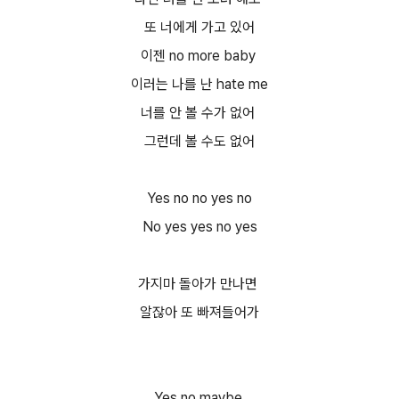
또 너에게 가고 있어
이젠 no more baby
이러는 나를 난 hate me
너를 안 볼 수가 없어
그런데 볼 수도 없어
Yes no no yes no
No yes yes no yes
가지마 돌아가 만나면
알잖아 또 빠져들어가
Yes no maybe