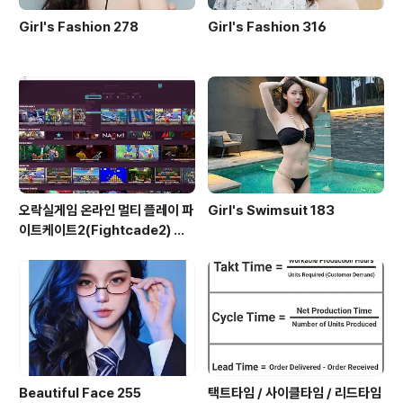
Girl's Fashion 278
Girl's Fashion 316
오락실게임 온라인 멀티 플레이 파
Girl's Swimsuit 183
이트케이트2(Fightcade2) 설
치 및 ROM 자동 설치
Beautiful Face 255
택트타임 / 사이클타임 / 리드타임