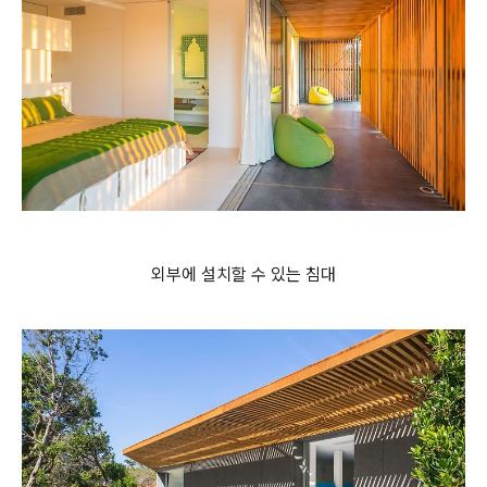
외부에 설치할 수 있는 침대