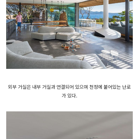
외부 거실은 내부 거실과 연결되어 있으며 천정에 붙어있는 난로
가 있다.