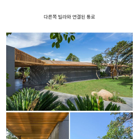
다른쪽 빌라와 연결된 통로