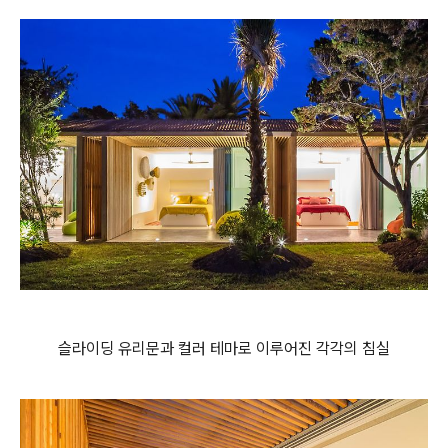
슬라이딩 유리문과 컬러 테마로 이루어진 각각의 침실