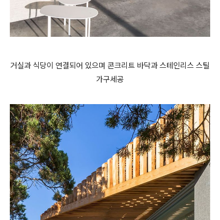
거실과 식당이 연결되어 있으며 콘크리트 바닥과 스테인리스 스틸
가구세공