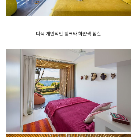
더욱 개인적인 핑크와 하얀색 침실