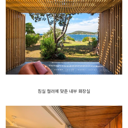
침실 컬러에 맞춘 내부 화장실