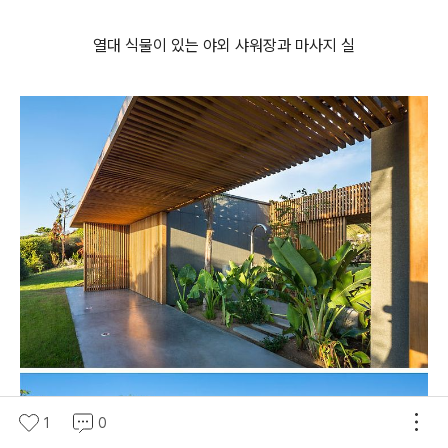
열대 식물이 있는 야외 샤워장과 마사지 실
1
0