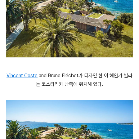
Vincent Coste
and Bruno Fléchet가 디자인 한 이 해안가 빌라
는 코스타리카 남쪽에 위치해 있다.