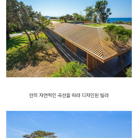
만의 자연적인 곡선을 따라 디자인된 빌라