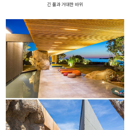
긴 풀과 거대한 바위