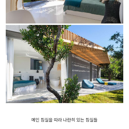
메인 침실을 따라 나란히 있는 침실들