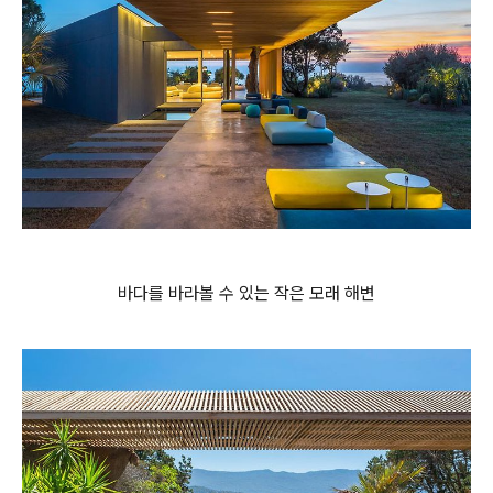
바다를 바라볼 수 있는 작은 모래 해변