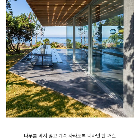
나무를 베지 않고 계속 자라도록 디자인 한 거실