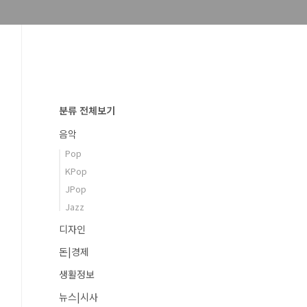
분류 전체보기
음악
Pop
KPop
JPop
Jazz
디자인
돈|경제
생활정보
뉴스|시사