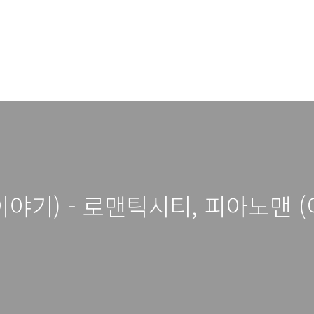
이야기) - 로맨틱시티, 피아노맨 (