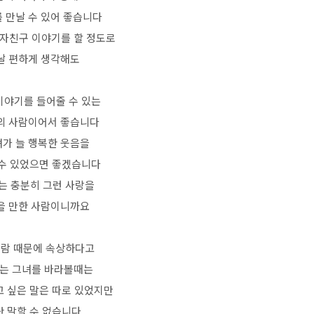
 만날 수 있어 좋습니다
자친구 이야기를 할 정도로
날 편하게 생각해도
이야기를 들어줄 수 있는
의 사람이어서 좋습니다
가 늘 행복한 웃음을
수 있었으면 좋겠습니다
는 충분히 그런 사랑을
을 만한 사람이니까요
사람 때문에 속상하다고
는 그녀를 바라볼때는
고 싶은 말은 따로 있었지만
난 말할 수 없습니다