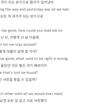
 것이 되는 방식으로 뭔가가 일어났어
g the way and yesterday was all we had
 모든 게 과거가 되는 방식으로
ve has gone, how could you lead me on
난 뒤, 어떻게 넌 날 이끌래
t let me stay around?
떻게 머물지 않게 할 거야?
 has gone, what used to be right is wrong,
 옳았던 것은 틀린 것이 돼버리지
e that's lost be found?
 사랑을 찾을 수 있을까?
ach other with all we would ever need
요한 모든 걸 걸고 서로 사랑했지