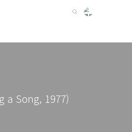
ng a Song, 1977)