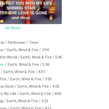
All Music
tle / Performer / Time
ar / Earth, Wind & Fire / 2:54
the World / Earth, Wind & Fire / 5:45
ve
/ Earth, Wind & Fire / 5:36
/ Earth, Wind & Fire / 4:57
ire / Earth, Wind & Fire / 3:50
as Gone / Earth, Wind & Fire / 4:26
o My Life / Earth, Wind & Fire / 4:05
g / Earth, Wind & Fire / 3:25
ove / Earth, Wind & Fire / 4:11