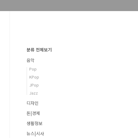
분류 전체보기
음악
Pop
KPop
JPop
Jazz
디자인
돈|경제
생활정보
뉴스|시사