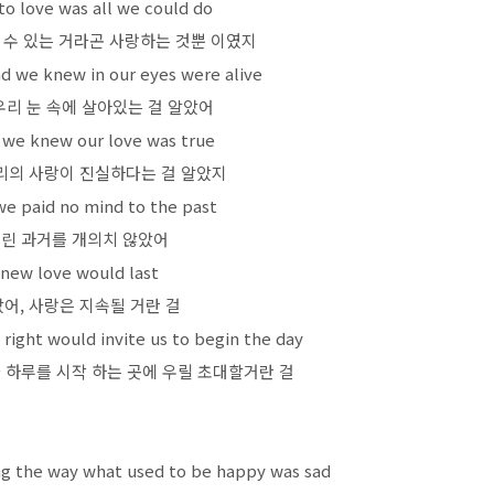
 to love was all we could do
 수 있는 거라곤 사랑하는 것뿐 이였지
d we knew in our eyes were alive
우리 눈 속에 살아있는 걸 알았어
 we knew our love was true
리의 사랑이 진실하다는 걸 알았지
we paid no mind to the past
우린 과거를 개의치 않았어
new love would last
어, 사랑은 지속될 거란 걸
right would invite us to begin the day
가 하루를 시작 하는 곳에 우릴 초대할거란 걸
 the way what used to be happy was sad