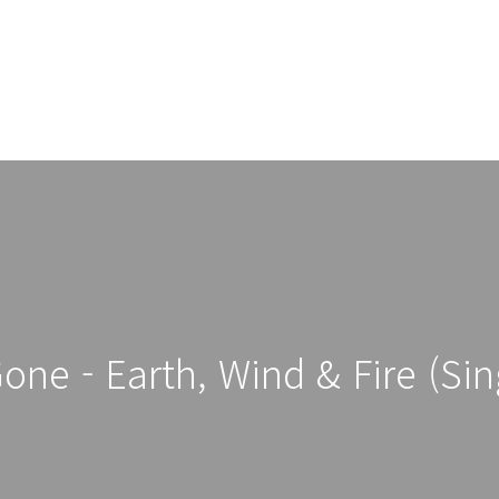
one - Earth, Wind & Fire (Si