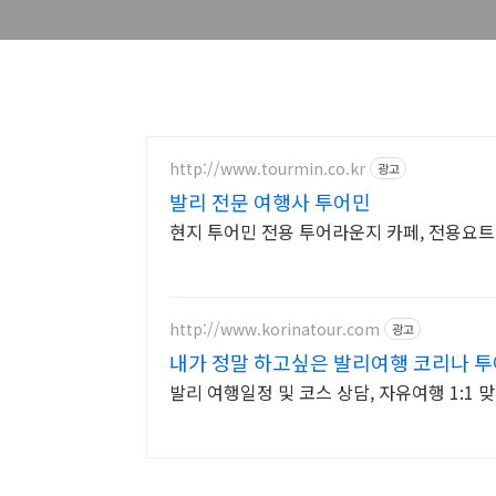
http://www.tourmin.co.kr
광고
발리 전문 여행사 투어민
현지 투어민 전용 투어라운지 카페, 전용요트
http://www.korinatour.com
광고
내가 정말 하고싶은 발리여행 코리나 
발리 여행일정 및 코스 상담, 자유여행 1:1