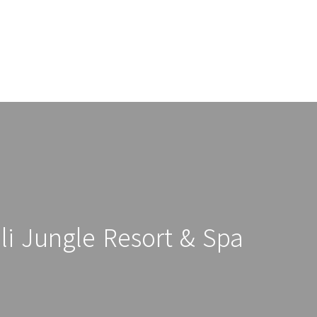
 Jungle Resort & Spa