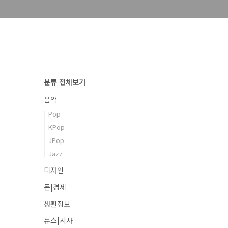
분류 전체보기
음악
Pop
KPop
JPop
Jazz
디자인
돈|경제
생활정보
뉴스|시사