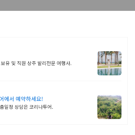
 보유 및 직원 상주 발리전문 여행사.
투어에서 예약하세요!
 맞춤일정 상담은 코리나투어.