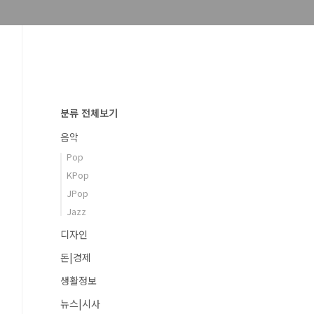
분류 전체보기
음악
Pop
KPop
JPop
Jazz
디자인
돈|경제
생활정보
뉴스|시사