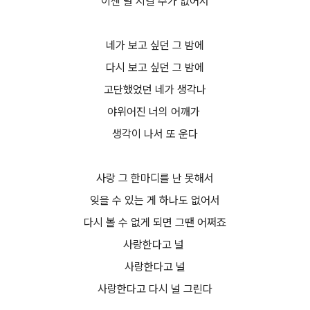
이젠 널 지킬 수가 없어서
네가 보고 싶던 그 밤에
다시 보고 싶던 그 밤에
고단했었던 네가 생각나
야위어진 너의 어깨가
생각이 나서 또 운다
사랑 그 한마디를 난 못해서
잊을 수 있는 게 하나도 없어서
다시 볼 수 없게 되면 그땐 어쩌죠
사랑한다고 널
사랑한다고 널
사랑한다고 다시 널 그린다