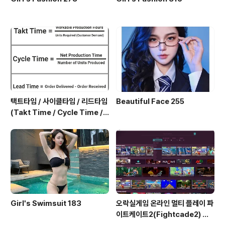
택트타임 / 사이클타임 / 리드타임
Beautiful Face 255
(Takt Time / Cycle Time / L
ead Time)
Girl's Swimsuit 183
오락실게임 온라인 멀티 플레이 파
이트케이트2(Fightcade2) 설