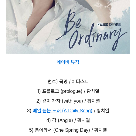
네이버 뮤직
번호) 곡명 / 아티스트
1) 프롤로그 (prologue) / 황치열
2) 같이 가자 (with you) / 황치열
3)
매일 듣는 노래 (A Daily Song)
/ 황치열
4) 각 (Angle) / 황치열
5) 봄이라서 (One Spring Day) / 황치열