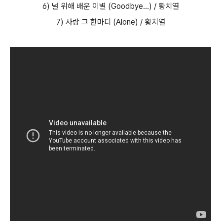
6) 널 위해 배운 이별 (Goodbye...) / 황치열
7) 사랑 그 한마디 (Alone) / 황치열