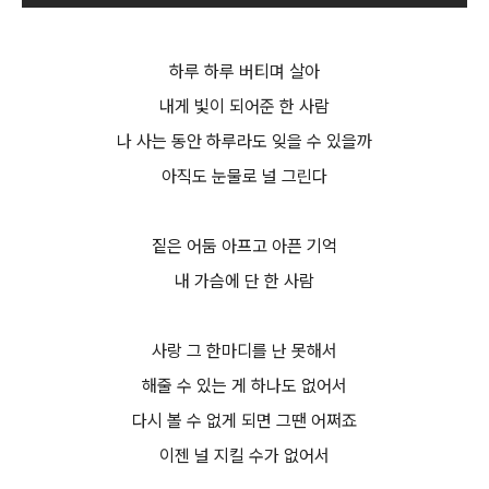
하루 하루 버티며 살아
내게 빛이 되어준 한 사람
나 사는 동안 하루라도 잊을 수 있을까
아직도 눈물로 널 그린다
짙은 어둠 아프고 아픈 기억
내 가슴에 단 한 사람
사랑 그 한마디를 난 못해서
해줄 수 있는 게 하나도 없어서
다시 볼 수 없게 되면 그땐 어쩌죠
이젠 널 지킬 수가 없어서