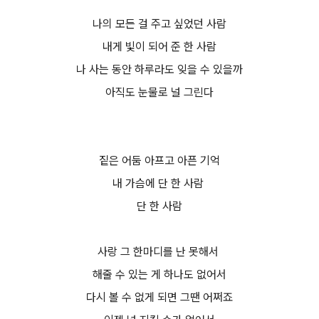
나의 모든 걸 주고 싶었던 사람
내게 빛이 되어 준 한 사람
나 사는 동안 하루라도 잊을 수 있을까
아직도 눈물로 널 그린다
짙은 어둠 아프고 아픈 기억
내 가슴에 단 한 사람
단 한 사람
사랑 그 한마디를 난 못해서
해줄 수 있는 게 하나도 없어서
다시 볼 수 없게 되면 그땐 어쩌죠