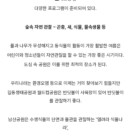
다양한 프로그램이 준비되어 있다.
숲속 자연 관찰 – 곤충, 새, 식물, 물속생물 등
풀과 나무가 무성해지고 동식물의 활동이 가장 활발한 여름은
어린이와 청소년들이 자연관찰을 할 수 있는 가장 좋은 시기이다.
도심 속 공원은 이를 위한 최적의 장소가 된다.
우리나라는 환경오염 등으로 이제는 거의 찾아보기 힘들지만
길동생태공원과 월드컵공원은 반딧불이 사육장이 있어 반딧불이
를 관찰하기 좋다.
남산공원은 수생식물의 단면과 물관을 관찰하는 ‘열려라 식물나
라’,