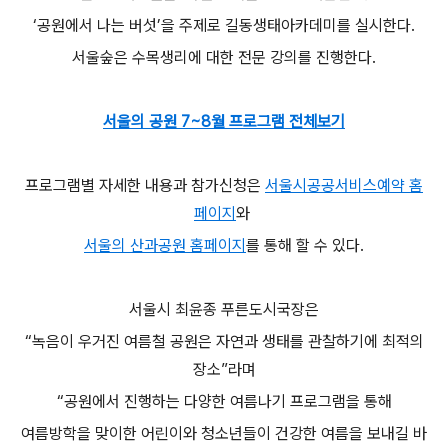
‘공원에서 나는 버섯’을 주제로 길동생태아카데미를 실시한다.
서울숲은 수목생리에 대한 전문 강의를 진행한다.
서울의 공원 7~8월 프로그램 전체보기
프로그램별 자세한 내용과 참가신청은
서울시공공서비스예약 홈
페이지
와
서울의 산과공원 홈페이지
를 통해 할 수 있다.
서울시 최윤종 푸른도시국장은
“녹음이 우거진 여름철 공원은 자연과 생태를 관찰하기에 최적의
장소”라며
“공원에서 진행하는 다양한 여름나기 프로그램을 통해
여름방학을 맞이한 어린이와 청소년들이 건강한 여름을 보내길 바