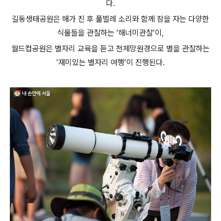
다.
길동생태공원은 해가 진 후 풀벌레 소리와 함께 잠을 자는 다양한
식물들을 관찰하는 ‘해너미관찰’이,
월드컵공원은 별자리 교육을 듣고 천체망원경으로 별을 관찰하는
‘재미있는 별자리 여행’이 진행된다.