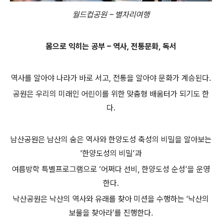
월드컵공원 – 별자리여행
몸으로 익히는 공부 – 역사, 전통문화, 독서
역사를 알아야 나라가 바로 서고, 전통을 알아야 문화가 계승된다.
공원은 우리의 미래인 어린이를 위한 맞춤형 배움터가 되기도 한
다.
남산공원은 남산의 숨은 역사와 한양도성 축성의 비밀을 알아보는
‘한양도성의 비밀’과
여름방학 특별프로그램으로 ‘어쩌다 선비, 한양도성 순성’을 운영
한다.
낙산공원은 낙산의 역사와 유래를 찾아 미션을 수행하는 ‘낙산의
보물을 찾아라’를 진행한다.