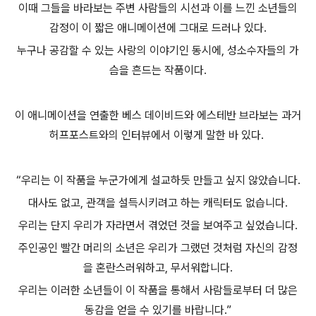
이때 그들을 바라보는 주변 사람들의 시선과 이를 느낀 소년들의
감정이 이 짧은 애니메이션에 그대로 드러나 있다.
누구나 공감할 수 있는 사랑의 이야기인 동시에, 성소수자들의 가
슴을 흔드는 작품이다.
이 애니메이션을 연출한 베스 데이비드와 에스테반 브라보는 과거
허프포스트와의 인터뷰에서 이렇게 말한 바 있다.
“우리는 이 작품을 누군가에게 설교하듯 만들고 싶지 않았습니다.
대사도 없고, 관객을 설득시키려고 하는 캐릭터도 없습니다.
우리는 단지 우리가 자라면서 겪었던 것을 보여주고 싶었습니다.
주인공인 빨간 머리의 소년은 우리가 그랬던 것처럼 자신의 감정
을 혼란스러워하고, 무서워합니다.
우리는 이러한 소년들이 이 작품을 통해서 사람들로부터 더 많은
동감을 얻을 수 있기를 바랍니다.”