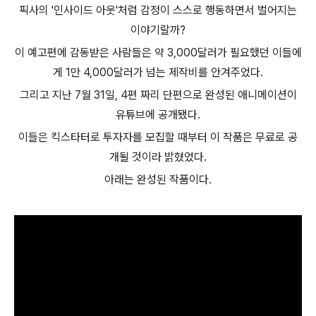
픽사의 '인사이드 아웃'처럼 감정이 스스로 행동하면서 벌어지는
이야기랄까?
이 예고편에 감동받은 사람들은 약 3,000달러가 필요했던 이들에
게 1만 4,000달러가 넘는 제작비를 안겨주었다.
그리고 지난 7월 31일, 4편 짜리 단편으로 완성된 애니메이션이
유튜브에 공개됐다.
이들은 킥스타터로 투자자를 모집할 때부터 이 작품은 무료로 공
개될 것이라 밝혔었다.
아래는 완성된 작품이다.