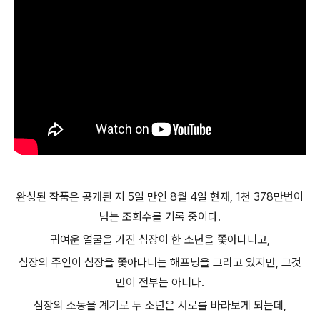
완성된 작품은 공개된 지 5일 만인 8월 4일 현재, 1천 378만번이
넘는 조회수를 기록 중이다.
귀여운 얼굴을 가진 심장이 한 소년을 쫓아다니고,
심장의 주인이 심장을 쫓아다니는 해프닝을 그리고 있지만, 그것
만이 전부는 아니다.
심장의 소동을 계기로 두 소년은 서로를 바라보게 되는데,