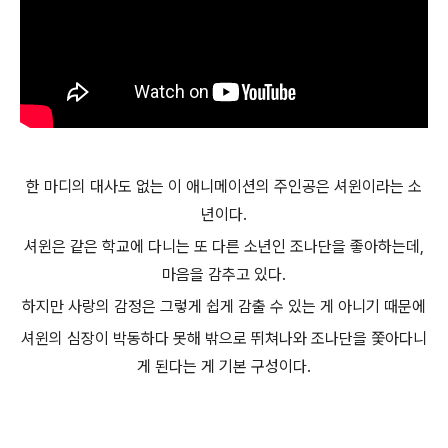
한 마디의 대사도 없는 이 애니메이션의 주인공은 셔윈이라는 소
년이다.
셔윈은 같은 학교에 다니는 또 다른 소년인 조나단을 좋아하는데,
마음을 감추고 있다.
하지만 사랑의 감정은 그렇게 쉽게 감출 수 있는 게 아니기 때문에
셔윈의 심장이 박동하다 못해 밖으로 뛰쳐나와 조나단을 쫓아다니
게 된다는 게 기본 구성이다.