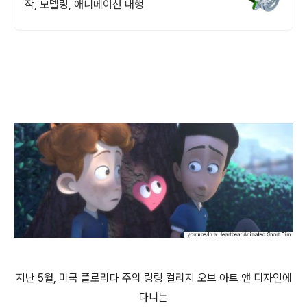
작, 모델링, 애니메이션 대행
지난 5월, 미국 플로리다 주의 링링 컬리지 오브 아트 앤 디자인에
다니는