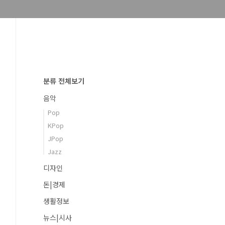
분류 전체보기
음악
Pop
KPop
JPop
Jazz
디자인
돈|경제
생활정보
뉴스|시사