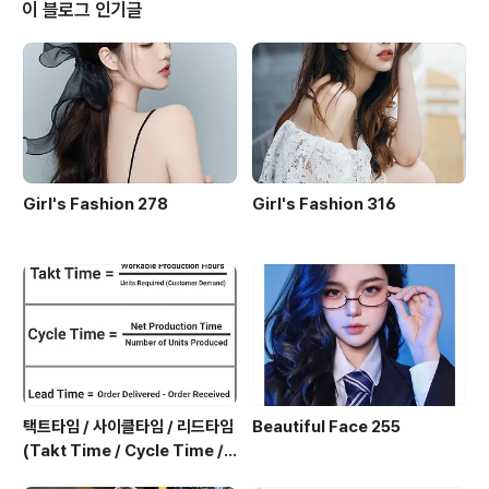
이 블로그 인기글
Girl's Fashion 278
Girl's Fashion 316
택트타임 / 사이클타임 / 리드타임
Beautiful Face 255
(Takt Time / Cycle Time / L
ead Time)