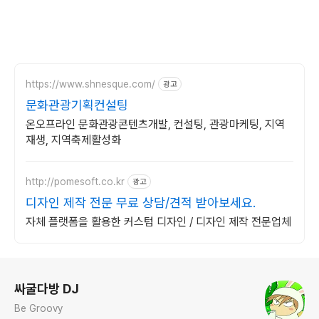
https://www.shnesque.com/
광고
문화관광기획컨설팅
온오프라인 문화관광콘텐츠개발, 컨설팅, 관광마케팅, 지역
재생, 지역축제활성화
http://pomesoft.co.kr
광고
디자인 제작 전문 무료 상담/견적 받아보세요.
자체 플랫폼을 활용한 커스텀 디자인 / 디자인 제작 전문업체
로그 정보
싸굴다방 DJ
Be Groovy