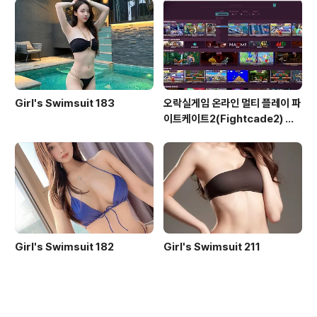
Girl's Swimsuit 183
오락실게임 온라인 멀티 플레이 파
이트케이트2(Fightcade2) 설
치 및 ROM 자동 설치
Girl's Swimsuit 182
Girl's Swimsuit 211