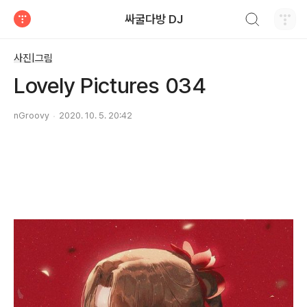
검색하기
싸굴다방 DJ
티스토리
사진|그림
Lovely Pictures 034
nGroovy
2020. 10. 5. 20:42