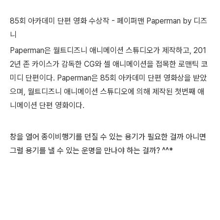
85회 아카데미 단편 영화 수상작 -
페이퍼맨 Paperman by 디즈
니
Paperman은 월트디즈니 애니메이션 스튜디오가 제작하고, 201
2년 존 카이스가 감독한 CG와 셀 애니메이션을 접목한 로맨틱 코
미디 단편이다. Paperman은 85회 아카데미 단편 영화상을 받았
으며, 월트디즈니 애니메이션 스튜디오에 의해 제작된 첫번째 애
니메이션 단편 영화이다.
창을 열어 종이비행기를 던질 수 있는 용기가 필요한 걸까 아니면
그럴 용기를 낼 수 있는 운명을 만나야 하는 걸까? ^^*