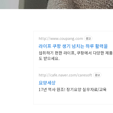
http://www.coupang.com
광고
라이프 쿠팡 생기 넘치는 하루 활력을
섭취하기 편한 라이프, 쿠팡에서 다양한 제품
도 받으세요.
http://cafe.naver.com/caresoft
광고
요양세상
17년 역사 원조! 장기요양 실무자료/교육