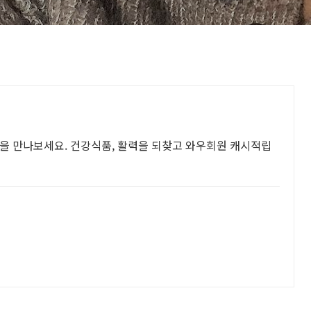
을 만나보세요. 건강식품, 활력을 되찾고 와우회원 캐시적립