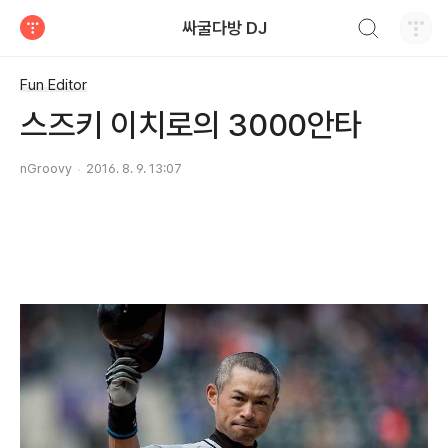
검색하기
싸굴다방 DJ
티스토리
Fun Editor
스즈키 이치로의 3000안타
nGroovy
2016. 8. 9. 13:07