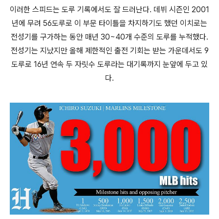
이러한 스피드는 도루 기록에서도 잘 드러난다. 데뷔 시즌인 2001
년에 무려 56도루로 이 부문 타이틀을 차지하기도 했던 이치로는
전성기를 구가하는 동안 매년 30~40개 수준의 도루를 누적했다.
전성기는 지났지만 올해 제한적인 출전 기회는 받는 가운데서도 9
도루로 16년 연속 두 자릿수 도루라는 대기록까지 눈앞에 두고 있
다.