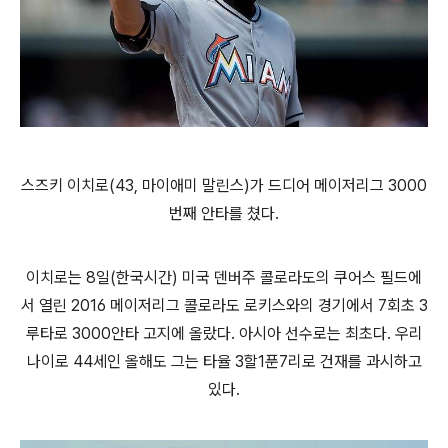
스즈키 이치로(43, 마이애미 말린스)가 드디어 메이저리그 3000
번째 안타를 쳤다.
이치로는 8일(한국시간) 미국 덴버주 콜로라도의 쿠어스 필드에
서 열린 2016 메이저리그 콜로라도 로키스와의 경기에서 7회초 3
루타로 3000안타 고지에 올랐다. 아시아 선수로는 최초다. 우리
나이로 44세인 올해도 그는 타율 3할1푼7리로 건재를 과시하고
있다.