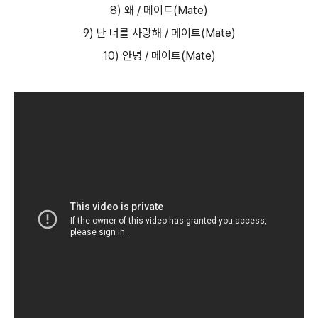
8) 왜 / 메이트(Mate)
9) 난 너를 사랑해 / 메이트(Mate)
10) 안녕 / 메이트(Mate)