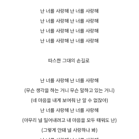
난 너를 사랑해 난 너를 사랑해
난 너를 사랑해 난 너를 사랑해
난 너를 사랑해 난 너를 사랑해
난 너를 사랑해 난 너를 사랑해
따스한 그대의 손길로
난 너를 사랑해 난 너를 사랑해
(무슨 생각을 하는 거니 무슨 말하고 있는 거니)
(네 마음을 내게 보여줘 난 알 수 없잖아)
난 너를 사랑해 난 너를 사랑해
(아무리 널 밀어내려고 내 마음을 모두 태워도 난)
(그렇게 안돼 널 사랑하나 봐)