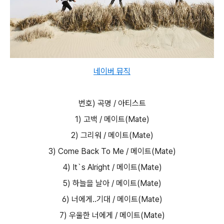
네이버 뮤직
번호) 곡명 / 아티스트
1) 고백 / 메이트(Mate)
2) 그리워 / 메이트(Mate)
3) Come Back To Me / 메이트(Mate)
4) It`s Alright / 메이트(Mate)
5) 하늘을 날아 / 메이트(Mate)
6) 너에게..기대 / 메이트(Mate)
7) 우울한 너에게 / 메이트(Mate)