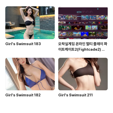
ead Time)
Girl's Swimsuit 183
오락실게임 온라인 멀티 플레이 파
이트케이트2(Fightcade2) 설
치 및 ROM 자동 설치
Girl's Swimsuit 182
Girl's Swimsuit 211