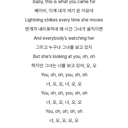
Baby, this is what you came for
베이비, 이게 네가 여기 온 이유야
Lightning strikes every time she moves
번개가 내리꽂히네 매 시간 그녀가 움직이면
And everybody's watching her
그리고 누구나 그녀를 보고 있지
But she's looking at you, oh, oh
하지만 그녀는 너를 보고 있어, 오, 오
You, oh, oh, you, oh, oh
너, 오, 오, 너, 오, 오
You, oh, oh, you, oh, oh
너, 오, 오, 너, 오, 오
You, oh, oh, oh, oh
너, 오, 오, 오, 오