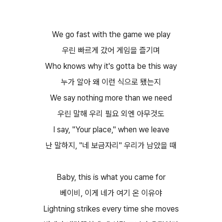
We go fast with the game we play
우린 빠르게 갔어 게임을 즐기며
Who knows why it's gotta be this way
누가 알아 왜 이런 식으로 됐는지
We say nothing more than we need
우린 말해 우리 필요 외엔 아무것도
I say, "Your place," when we leave
난 말하지, "네 보금자리" 우리가 남았을 때
Baby, this is what you came for
베이비, 이게 네가 여기 온 이유야
Lightning strikes every time she moves