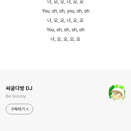
너, 오, 오, 너, 오, 오
You, oh, oh, you, oh, oh
너, 오, 오, 너, 오, 오
You, oh, oh, oh, oh
너, 오, 오, 오, 오
로그 정보
싸굴다방 DJ
Be Groovy
구독하기