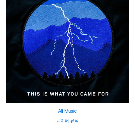
All Music
네이버 뮤직