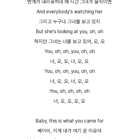
번개가 내리꽂히네 매 시간 그녀가 움직이면
And everybody's watching her
그리고 누구나 그녀를 보고 있지
But she's looking at you, oh, oh
하지만 그녀는 너를 보고 있어, 오, 오
You, oh, oh, you, oh, oh
너, 오, 오, 너, 오, 오
You, oh, oh, you, oh, oh
너, 오, 오, 너, 오, 오
You, oh, oh, oh, oh
너, 오, 오, 오, 오
Baby, this is what you came for
베이비, 이게 네가 여기 온 이유야