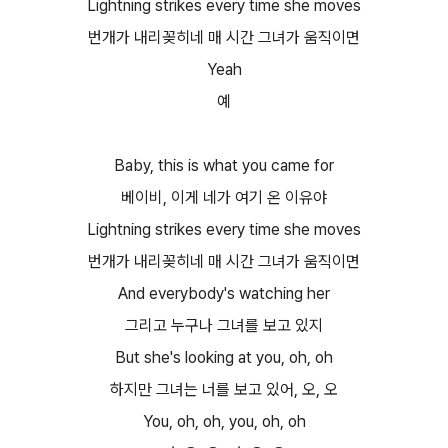
Lightning strikes every time she moves
번개가 내리꽂히네 매 시간 그녀가 움직이면
Yeah
예
Baby, this is what you came for
베이비, 이게 네가 여기 온 이유야
Lightning strikes every time she moves
번개가 내리꽂히네 매 시간 그녀가 움직이면
And everybody's watching her
그리고 누구나 그녀를 보고 있지
But she's looking at you, oh, oh
하지만 그녀는 너를 보고 있어, 오, 오
You, oh, oh, you, oh, oh