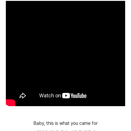
Baby, this is what you came for