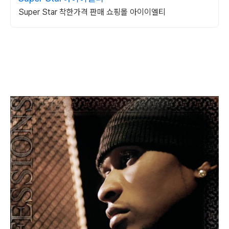
Super Star 착한가격 판매 쇼핑몰 아이이엘티