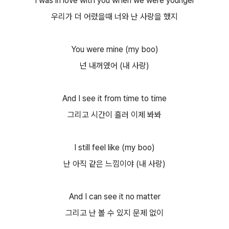
I was in love with you when we were younger
우리가 더 어렸을때 너와 난 사랑을 했지
You were mine (my boo)
넌 내꺼였어 (내 사랑)
And I see it from time to time
그리고 시간이 흘러 이제 봐봐
I still feel like (my boo)
난 아직 같은 느낌이야 (내 사랑)
And I can see it no matter
그리고 난 볼 수 있지 문제 없이