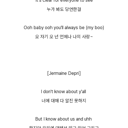
It's clear for everyone to see
누가 봐도 당연한걸
Ooh baby ooh you'll always be (my boo)
오 자기 오 넌 언제나 나의 사랑~
[Jermaine Depri]
I don't know about y'all
너에 대해 다 알진 못하지
But I know about us and uhh