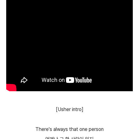
[Usher intro]
There's always that one person