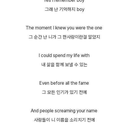
Yes I remember boy
그래 난 기억하지 boy
The moment I knew you were the one
그 순간 난 니가 그 한사람이란걸 알았지
I could spend my life with
내 삶을 함께 보낼 수 있는
Even before all the fame
그 모든 인기가 있기 전에
And people screaming your name
사람들이 니 이름을 소리치기 전에