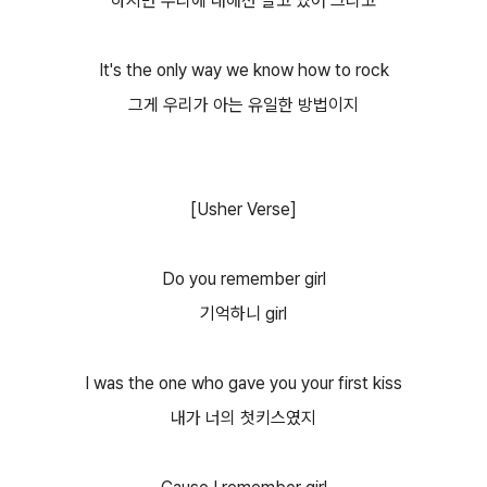
하지만 우리에 대해선 알고 있어 그리고
It's the only way we know how to rock
그게 우리가 아는 유일한 방법이지
[Usher Verse]
Do you remember girl
기억하니 girl
I was the one who gave you your first kiss
내가 너의 첫키스였지