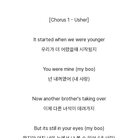
[Chorus 1 - Usher]
It started when we were younger
우리가 더 어렸을때 시작됬지
You were mine (my boo)
넌 내꺼였어 (내 사랑)
Now another brother's taking over
이제 다른 녀석이 데려가지
But its still in your eyes (my boo)