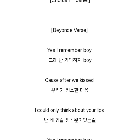
[Chorus 1 - Usher]
[Beyonce Verse]
Yes I remember boy
그래 난 기억하지 boy
Cause after we kissed
우리가 키스한 다음
I could only think about your lips
난 네 입술 생각뿐이었는걸