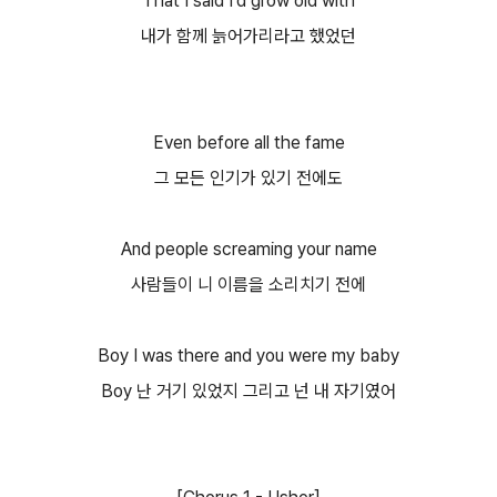
That I said I'd grow old with
내가 함께 늙어가리라고 했었던
Even before all the fame
그 모든 인기가 있기 전에도
And people screaming your name
사람들이 니 이름을 소리치기 전에
Boy I was there and you were my baby
Boy 난 거기 있었지 그리고 넌 내 자기였어