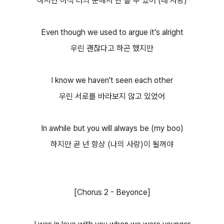
하지만 아직 너의 눈에서 난 볼 수 있어 (내 사랑)
Even though we used to argue it's alright
우린 괜찮다고 하곤 했지만
I know we haven't seen each other
우린 서로를 바라보지 않고 있었어
In awhile but you will always be (my boo)
하지만 곧 넌 항상 (나의 사랑)이 될꺼야
[Chorus 2 - Beyonce]