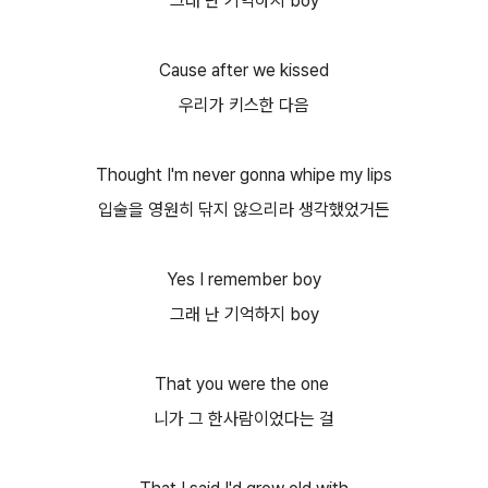
그래 난 기억하지 boy
Cause after we kissed
우리가 키스한 다음
Thought I'm never gonna whipe my lips
입술을 영원히 닦지 않으리라 생각했었거든
Yes I remember boy
그래 난 기억하지 boy
That you were the one
니가 그 한사람이었다는 걸