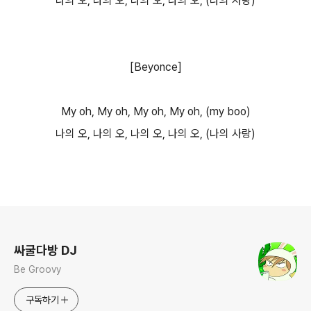
나의 오, 나의 오, 나의 오, 나의 오, (나의 사랑)
[Beyonce]
My oh, My oh, My oh, My oh, (my boo)
나의 오, 나의 오, 나의 오, 나의 오, (나의 사랑)
로그 정보
싸굴다방 DJ
Be Groovy
구독하기