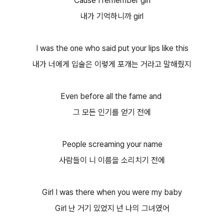
Cause I remember girl
내가 기억하니까 girl
I was the one who said put your lips like this
내가 너에게 입술은 이렇게 포개는 거라고 말해줬지
Even before all the fame and
그 모든 인기를 얻기 전에
People screaming your name
사람들이 니 이름을 소리치기 전에
Girl I was there when you were my baby
Girl 난 거기 있었지 넌 나의 그녀였어