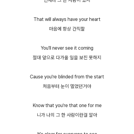
언제나 그 한 사람이 있지
That will always have your heart
마음에 항상 간직할
You'll never see it coming
절대 앞으로 다가올 일을 보진 못하지
Cause you're blinded from the start
처음부터 눈이 멀었던거야
Know that you're that one for me
니가 나의 그 한 사람이란걸 알아