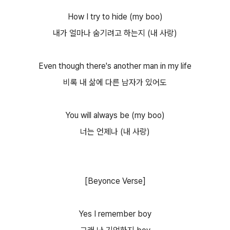
How I try to hide (my boo)
내가 얼마나 숨기려고 하는지 (내 사랑)
Even though there's another man in my life
비록 내 삶에 다른 남자가 있어도
You will always be (my boo)
너는 언제나 (내 사랑)
[Beyonce Verse]
Yes I remember boy