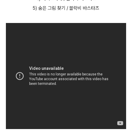
5) 숨은 그림 찾기 / 블락비 바스타즈