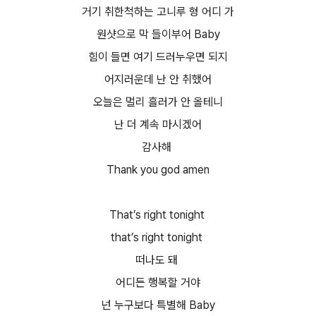
거기 취한척하는 고니루 형 어디 가
원샷으로 막 들이부어 Baby
힘이 들면 여기 드러누우면 되지
어지러운데 난 안 취했어
오늘은 멀리 흘러가 안 올테니
난 더 계속 마시겠어
감사해
Thank you god amen
That’s right tonight
that’s right tonight
떠나도 돼
어디든 행복할 거야
넌 누구보다 특별해 Baby