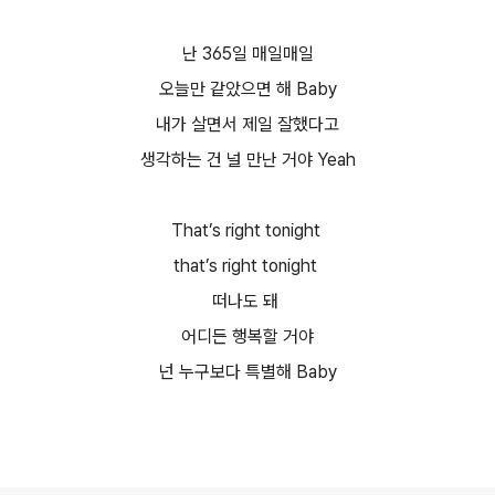
난 365일 매일매일
오늘만 같았으면 해 Baby
내가 살면서 제일 잘했다고
생각하는 건 널 만난 거야 Yeah
That’s right tonight
that’s right tonight
떠나도 돼
어디든 행복할 거야
넌 누구보다 특별해 Baby