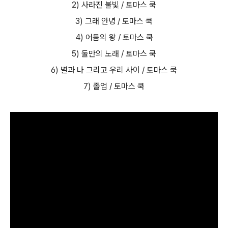
2) 사라진 불빛 / 토마스 쿡
3) 그래 안녕 / 토마스 쿡
4) 어둠의 왕 / 토마스 쿡
5) 둘만의 노래 / 토마스 쿡
6) 별과 나 그리고 우리 사이 / 토마스 쿡
7) 졸업 / 토마스 쿡