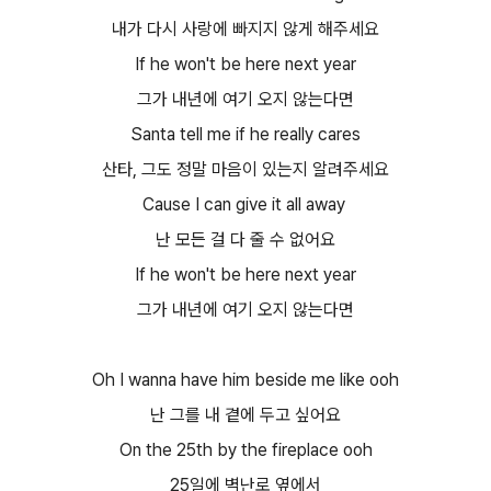
내가 다시 사랑에 빠지지 않게 해주세요​
If he won't be here next year
그가 내년에 여기 오지 않는다면​
Santa tell me if he really cares
산타, 그도 정말 마음이 있는지 알려주세요​
Cause I can give it all away
난 모든 걸 다 줄 수 없어요​
If he won't be here next year
그가 내년에 여기 오지 않는다면​
Oh I wanna have him beside me like ooh
난 그를 내 곁에 두고 싶어요​
On the 25th by the fireplace ooh
25일에 벽난로 옆에서​