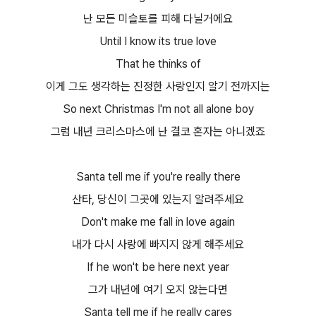
난 모든 미슬토를 피해 다닐거에요​
Until I know its true love
That he thinks of
이게 그도 생각하는 진정한 사랑인지 알기 전까지는​
So next Christmas I'm not all alone boy
그럼 내년 크리스마스에 난 결코 혼자는 아니겠죠​
Santa tell me if you're really there
산타, 당신이 그곳에 있는지 알려주세요​
Don't make me fall in love again
내가 다시 사랑에 빠지지 않게 해주세요​
If he won't be here next year
그가 내년에 여기 오지 않는다면​
Santa tell me if he really cares