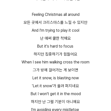
Feeling Christmas all around
모든 곳에서 크리스마스를 느낄 수 있지만​
And I'm trying to play it cool
난 애써 쿨한 척해요​
But it's hard to focus
하지만 집중하기가 힘들어요​
When I see him walking cross the room
그가 방에 걸어가는 게 보이면​
Let it snow, is blasting now
'Let it snow'가 울려 퍼지네요​
But I won't get it in the mood
하지만 난 그럴 기분이 아니에요​
I'm avoiding every mistletoe