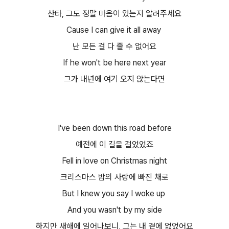
산타, 그도 정말 마음이 있는지 알려주세요​
Cause I can give it all away
난 모든 걸 다 줄 수 없어요​
If he won't be here next year
그가 내년에 여기 오지 않는다면​
I've been down this road before
예전에 이 길을 걸었었죠​
Fell in love on Christmas night
크리스마스 밤의 사랑에 빠진 채로​
But I knew you say I woke up
And you wasn't by my side
하지만 새해에 일어나보니, 그는 내 곁에 없었어요​