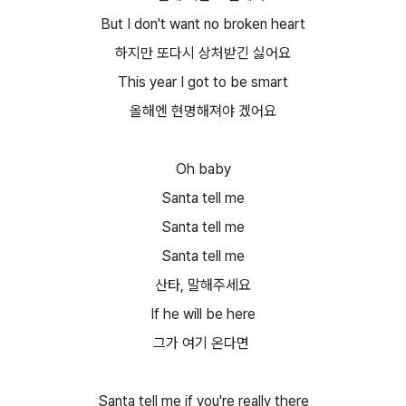
But I don't want no broken heart
하지만 또다시 상처받긴 싫어요​
This year I got to be smart
올해엔 현명해져야 겠어요​
Oh baby
Santa tell me
Santa tell me
Santa tell me
산타, 말해주세요​
If he will be here
그가 여기 온다면​
Santa tell me if you're really there