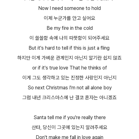
Now I need someone to hold
이제 누군가를 안고 싶어요​
Be my fire in the cold
이 쓸쓸함 속에 나의 따뜻함이 되어주세요​
But it's hard to tell if this is just a fling
하지만 이게 가벼운 관계인지 아닌지 알기란 쉽지 않죠​
or if it's true love That he thinks of
이게 그도 생각하고 있는 진정한 사랑인지 아닌지
So next Christmas I'm not all alone boy
그럼 내년 크리스마스에 난 결코 혼자는 아니겠죠​
​
Santa tell me if you're really there
산타, 당신이 그곳에 있는지 알려주세요​
Don't make me fall in love again