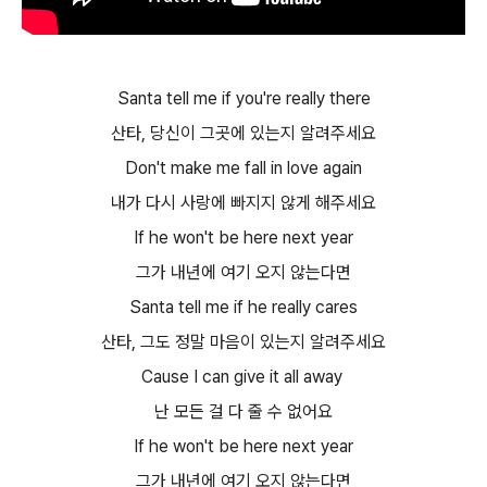
Santa tell me if you're really there
산타, 당신이 그곳에 있는지 알려주세요​
Don't make me fall in love again
내가 다시 사랑에 빠지지 않게 해주세요​
If he won't be here next year
그가 내년에 여기 오지 않는다면​
Santa tell me if he really cares
산타, 그도 정말 마음이 있는지 알려주세요​
Cause I can give it all away
난 모든 걸 다 줄 수 없어요​
If he won't be here next year
그가 내년에 여기 오지 않는다면​