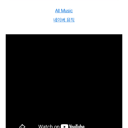
All Music
네이버 뮤직