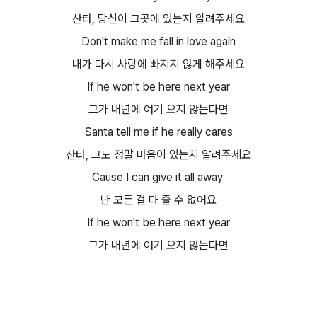
산타, 당신이 그곳에 있는지 알려주세요​
Don't make me fall in love again
내가 다시 사랑에 빠지지 않게 해주세요​
If he won't be here next year
그가 내년에 여기 오지 않는다면​
Santa tell me if he really cares
산타, 그도 정말 마음이 있는지 알려주세요​
Cause I can give it all away
난 모든 걸 다 줄 수 없어요​
If he won't be here next year
그가 내년에 여기 오지 않는다면