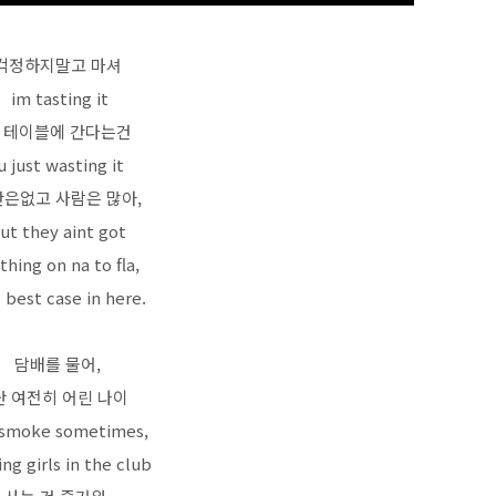
걱정하지말고 마셔
im tasting it
 테이블에 간다는건
u just wasting it
은없고 사람은 많아,
ut they aint got
thing on na to fla,
 best case in here.
담배를 물어,
난 여전히 어린 나이
i smoke sometimes,
ing girls in the club