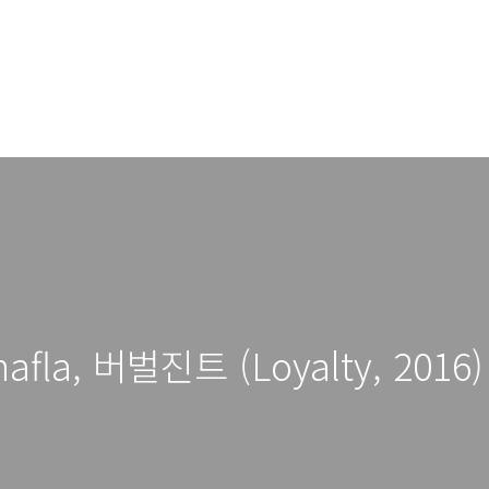
afla, 버벌진트 (Loyalty, 2016)