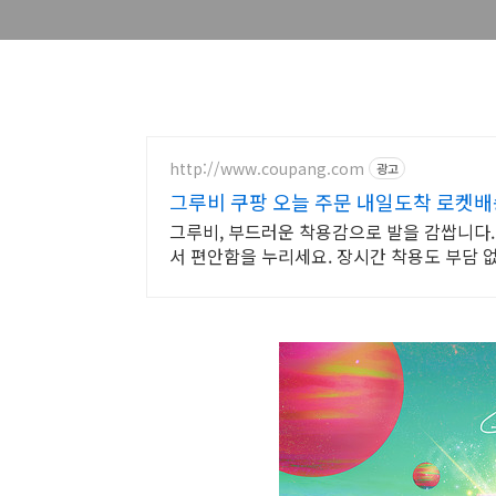
http://www.coupang.com
광고
그루비 쿠팡 오늘 주문 내일도착 로켓배
그루비, 부드러운 착용감으로 발을 감쌉니다.
서 편안함을 누리세요. 장시간 착용도 부담 