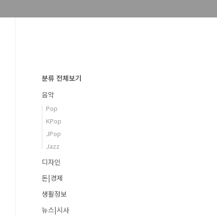
분류 전체보기
음악
Pop
KPop
JPop
Jazz
디자인
돈|경제
생활정보
뉴스|시사