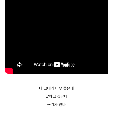
나 그대가 너무 좋은데
말하고 싶은데
용기가 안나