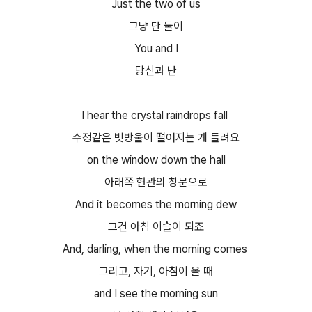
Just the two of us
그냥 단 둘이
You and I
당신과 난
I hear the crystal raindrops fall
수정같은 빗방울이 떨어지는 게 들려요
on the window down the hall
아래쪽 현관의 창문으로
And it becomes the morning dew
그건 아침 이슬이 되죠
And, darling, when the morning comes
그리고, 자기, 아침이 올 때
and I see the morning sun