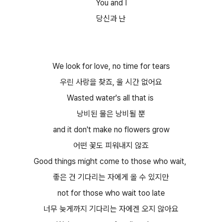
You and I
당신과 난
We look for love, no time for tears
우린 사랑을 찾죠, 울 시간 없어요
Wasted water's all that is
낭비된 물은 낭비될 뿐
and it don't make no flowers grow
어떤 꽃도 피워내지 않죠
Good things might come to those who wait,
좋은 건 기다리는 자에게 올 수 있지만
not for those who wait too late
너무 늦게까지 기다리는 자에겐 오지 않아요