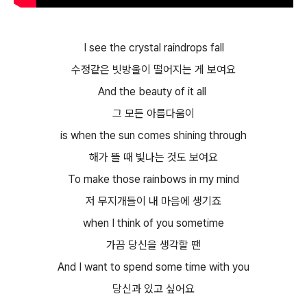
I see the crystal raindrops fall
수정같은 빗방울이 떨어지는 게 보여요
And the beauty of it all
그 모든 아름다움이
is when the sun comes shining through
해가 뜰 때 빛나는 것도 보여요
To make those rainbows in my mind
저 무지개들이 내 마음에 생기죠
when I think of you sometime
가끔 당신을 생각할 땐
And I want to spend some time with you
당신과 있고 싶어요