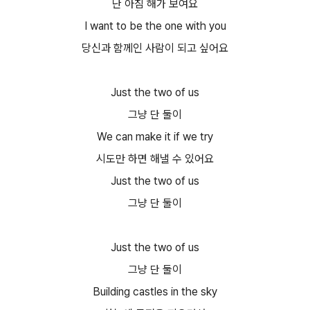
난 아침 해가 보여요
I want to be the one with you
당신과 함께인 사람이 되고 싶어요
Just the two of us
그냥 단 둘이
We can make it if we try
시도만 하면 해낼 수 있어요
Just the two of us
그냥 단 둘이
Just the two of us
그냥 단 둘이
Building castles in the sky