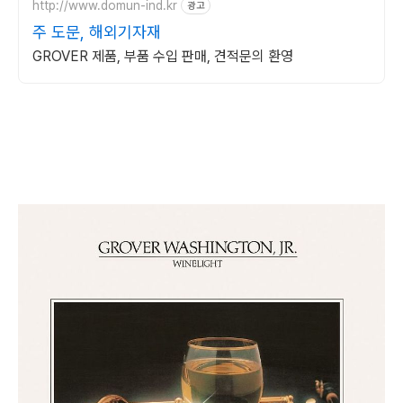
http://www.domun-ind.kr
광고
주 도문, 해외기자재
GROVER 제품, 부품 수입 판매, 견적문의 환영