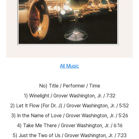
All Music
No) Title / Performer / Time
1) Winelight / Grover Washington, Jr. / 7:32
2) Let It Flow (For Dr. J) / Grover Washington, Jr. / 5:52
3) In the Name of Love / Grover Washington, Jr. / 5:26
4) Take Me There / Grover Washington, Jr. / 6:16
5) Just the Two of Us / Grover Washington, Jr. / 7:23