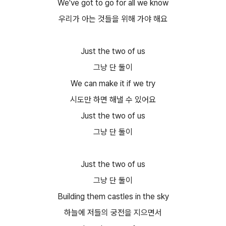
We've got to go for all we know
우리가 아는 것들을 위해 가야 해요
Just the two of us
그냥 단 둘이
We can make it if we try
시도만 하면 해낼 수 있어요
Just the two of us
그냥 단 둘이
Just the two of us
그냥 단 둘이
Building them castles in the sky
하늘에 저들의 궁전을 지으면서