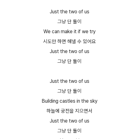
Just the two of us
그냥 단 둘이
We can make it if we try
시도만 하면 해낼 수 있어요
Just the two of us
그냥 단 둘이
Just the two of us
그냥 단 둘이
Building castles in the sky
하늘에 궁전을 지으면서
Just the two of us
그냥 단 둘이