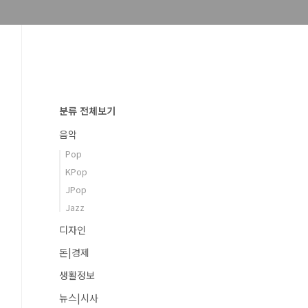
분류 전체보기
음악
Pop
KPop
JPop
Jazz
디자인
돈|경제
생활정보
뉴스|시사