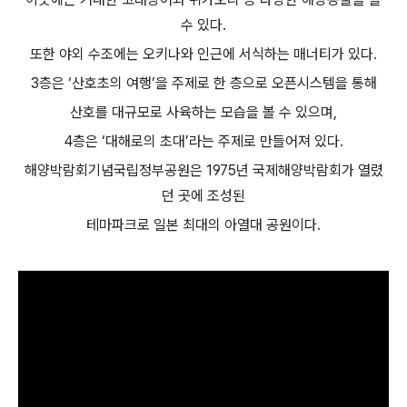
수 있다.
또한 야외 수조에는 오키나와 인근에 서식하는 매너티가 있다.
3층은 ‘산호초의 여행’을 주제로 한 층으로 오픈시스템을 통해
산호를 대규모로 사육하는 모습을 볼 수 있으며,
4층은 ‘대해로의 초대’라는 주제로 만들어져 있다.
해양박람회기념국립정부공원은 1975년 국제해양박람회가 열렸
던 곳에 조성된
테마파크로 일본 최대의 아열대 공원이다.