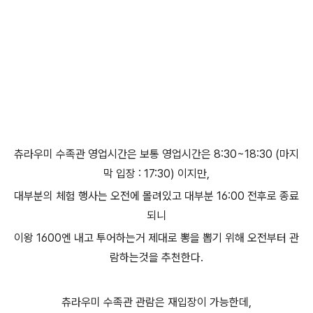
츄라우미 수족관 영업시간은 보통 영업시간은 8:30~18:30 (마지
막 입장 : 17:30) 이지만,
대부분의 체험 행사는 오전에 몰려있고 대부분 16:00 전후로 종료
되니
이왕 1600엔 내고 투어하는거 제대로 뽕을 뽑기 위해 오전부터 관
람하는것을 추천한다.
츄라우미 수족관 관람은 재입장이 가능한데,