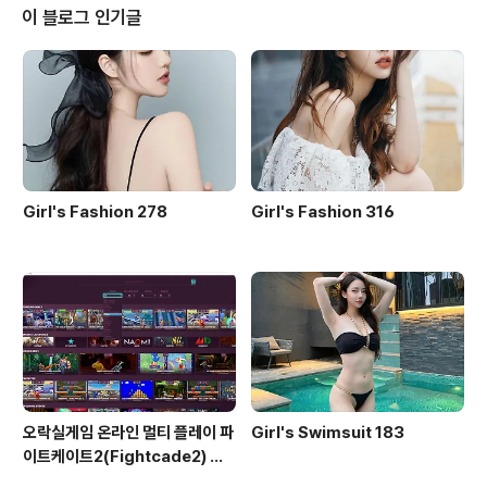
이 블로그 인기글
Girl's Fashion 278
Girl's Fashion 316
오락실게임 온라인 멀티 플레이 파
Girl's Swimsuit 183
이트케이트2(Fightcade2) 설
치 및 ROM 자동 설치