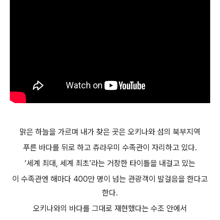
맑은 하늘을 가르며 내가 찾은 곳은 오키나와 섬의 북부지역
푸른 바다를 뒤로 하고 츄라우미 수족관이 자리하고 있다.
‘세계 최대, 세계 최초’라는 거창한 타이틀을 내걸고 있는
이 수족관엔 해마다 400만 명이 넘는 관광객이 발걸음을 한다고
한다.
오키나와의 바다를 그대로 재현했다는 수조 안에서