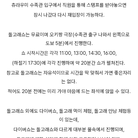
츄라우미 수족관 입구에서 직원을 통해 스탬프를 받아놓으면
잠시 나갔다 다시 재입장이 가능하다.
돌고래쇼는 무료이며 오키짱 극장(수족관 출구 나와서 왼쪽으로
도보 5분)에서 진행한다.
쇼 시작시간은 각각 11:00, 13:00, 14:30, 16:00,
(하절기 17:30)에 각각 진행하며 약 20분간 쇼가 펼쳐진다.
참고로 돌고래쇼는 자유석이므로 시간을 딱 맞춰서 가면 좋은자리
는 없다.
적어도 20분 전에는 미리 가야 마음에 드는 좌석에 앉을 수 있다.
돌고래쇼 외에도 다이버쇼, 돌고래 먹이 체험, 돌고래 만남 체험등
이 있는데,
다이버쇼는 돌고래쇼와 다르게 대부분 물속에서 진행되며,