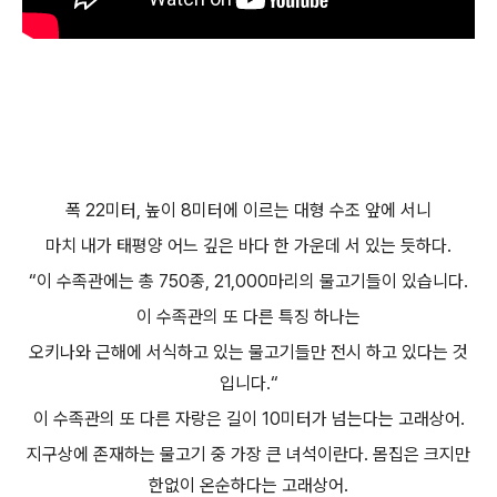
폭 22미터, 높이 8미터에 이르는 대형 수조 앞에 서니
마치 내가 태평양 어느 깊은 바다 한 가운데 서 있는 듯하다.
“이 수족관에는 총 750종, 21,000마리의 물고기들이 있습니다.
이 수족관의 또 다른 특징 하나는
오키나와 근해에 서식하고 있는 물고기들만 전시 하고 있다는 것
입니다.“
이 수족관의 또 다른 자랑은 길이 10미터가 넘는다는 고래상어.
지구상에 존재하는 물고기 중 가장 큰 녀석이란다. 몸집은 크지만
한없이 온순하다는 고래상어.