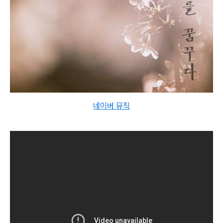
네이버 뮤직