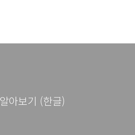
항 알아보기 (한글)