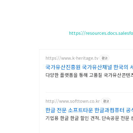
https://resources.docs.salesf
https://www.k-heritage.tv
광고
국가유산진흥원 국가유산채널 한국의 
다양한 플랫폼을 통해 고품질 국가유산콘텐
http://www.softtown.co.kr
광고
한글 전문 소프트타운 한글과컴퓨터 공
기업용 한글 한글 할인 견적. 단속공문 전문 