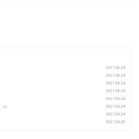
2017.06.24
2017.06.24
2017.06.24
2017.06.24
2017.06.24
)
2017.06.24
(0)
2017.06.24
2017.06.20