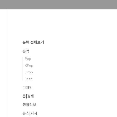
분류 전체보기
음악
Pop
KPop
JPop
Jazz
디자인
돈|경제
생활정보
뉴스|시사