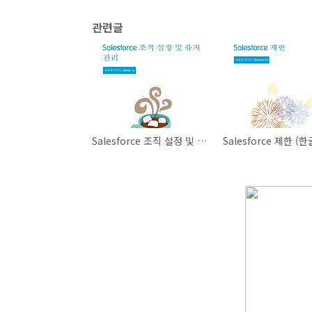
관련글
Salesforce 조직 설정 및 유지 관리 (한글)
Salesforce 제한 (한