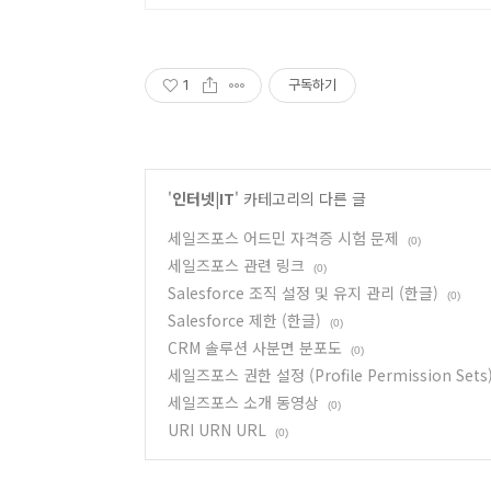
1
구독하기
'
인터넷|IT
' 카테고리의 다른 글
세일즈포스 어드민 자격증 시험 문제
(0)
세일즈포스 관련 링크
(0)
Salesforce 조직 설정 및 유지 관리 (한글)
(0)
Salesforce 제한 (한글)
(0)
CRM 솔루션 사분면 분포도
(0)
세일즈포스 권한 설정 (Profile Permission Sets
세일즈포스 소개 동영상
(0)
URI URN URL
(0)