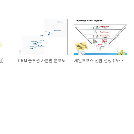
글)
CRM 솔루션 사분면 분포도
세일즈포스 권한 설정 (Profile Permission Sets)