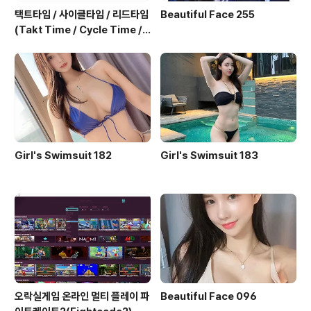
택트타임 / 사이클타임 / 리드타임
Beautiful Face 255
(Takt Time / Cycle Time / L
ead Time)
Girl's Swimsuit 182
Girl's Swimsuit 183
오락실게임 온라인 멀티 플레이 파
Beautiful Face 096