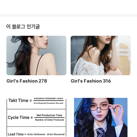
이 블로그 인기글
Girl's Fashion 278
Girl's Fashion 316