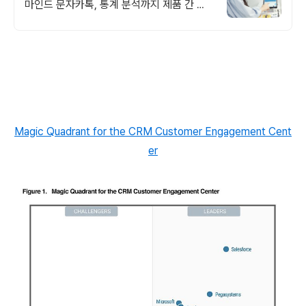
마인드 문자카톡, 통계 분석까지 제품 간 완
벽 연동 + 타사 진료 데이터 완벽 변환
Magic Quadrant for the CRM Customer Engagement Cent
er