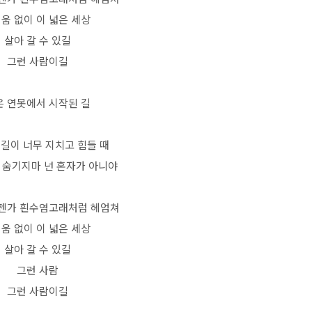
움 없이 이 넓은 세상
살아 갈 수 있길
그런 사람이길
은 연못에서 시작된 길
 길이 너무 지치고 힘들 때
 숨기지마 넌 혼자가 아니야
젠가 흰수염고래처럼 헤엄쳐
움 없이 이 넓은 세상
살아 갈 수 있길
그런 사람
그런 사람이길