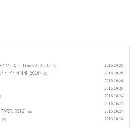
남자 OST Track 2, 2016)
2016.10.26
(0)
만 한 너에게, 2016)
2016.10.26
(0)
2016.10.26
2016.10.26
2016.10.24
)
2016.10.24
ARZ, 2016)
2016.10.24
(0)
2016.10.24
(0)