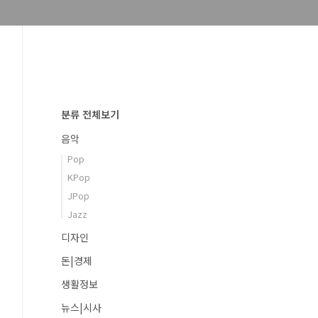
분류 전체보기
음악
Pop
KPop
JPop
Jazz
디자인
돈|경제
생활정보
뉴스|시사