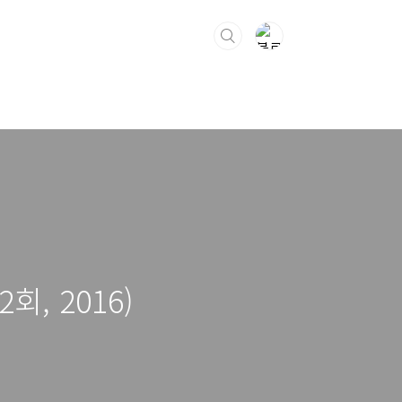
, 2016)