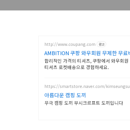
http://www.coupang.com
광고
AMBITION 쿠팡 와우회원 무제한 무
합리적인 가격의 티셔츠, 쿠팡에서 와우회원 
티셔츠 로켓배송으로 경험하세요.
https://smartstore.naver.com/kimseungsu
아름다운 캠핑 도끼
무극 캠핑 도끼 부시크르프트 도끼입니다