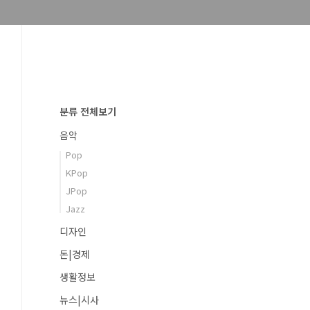
분류 전체보기
음악
Pop
KPop
JPop
Jazz
디자인
돈|경제
생활정보
뉴스|시사