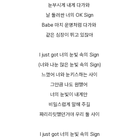
눈부시게 내게 다가와
날 둘러싼 너의 OK Sign
Babe 마치 운명처럼 다가와
같은 심장이 뛰고 있잖아
I just got 너의 눈빛 속의 Sign
(너와 나눈 많은 눈빛 속의 Sign)
느꼈어 너와 눈키스하는 사이
그만큼 나도 원했어
너의 눈빛이 내게만
비밀스럽게 말해 주길
짜리리릿했던거야 우리 둘 사이
I just got 너의 눈빛 속의 Sign