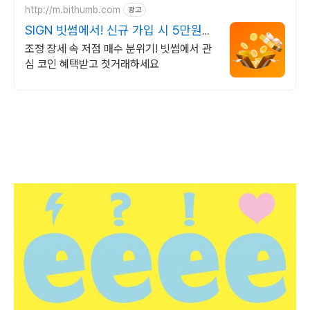
http://m.bithumb.com
광고
SIGN 빗썸에서! 신규 가입 시 5만원
혜택
조정 장세 속 저점 매수 분위기! 빗썸에서 관
심 코인 혜택받고 첫거래하세요