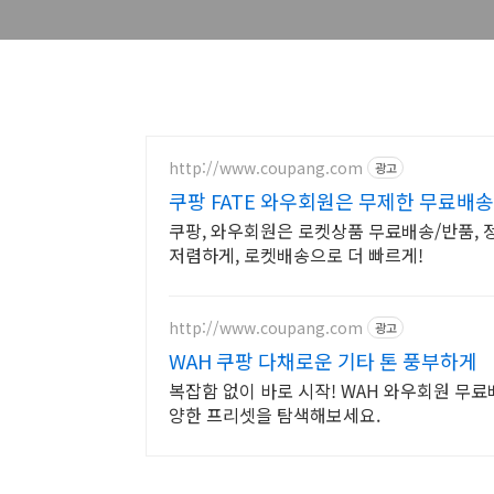
http://www.coupang.com
광고
쿠팡 FATE 와우회원은 무제한 무료배송
쿠팡, 와우회원은 로켓상품 무료배송/반품, 정
저렴하게, 로켓배송으로 더 빠르게!
http://www.coupang.com
광고
WAH 쿠팡 다채로운 기타 톤 풍부하게
복잡함 없이 바로 시작! WAH 와우회원 무료
양한 프리셋을 탐색해보세요.