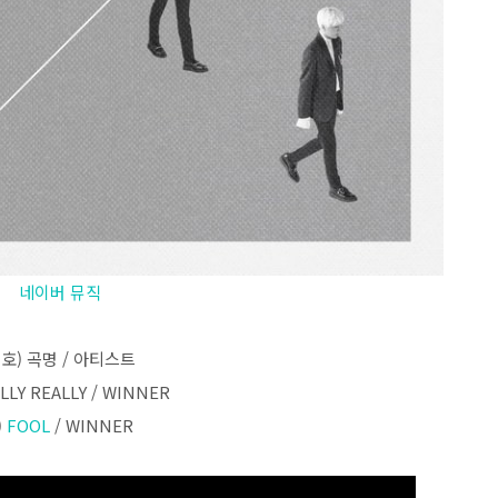
네이버 뮤직
호) 곡명 / 아티스트
ALLY REALLY / WINNER
)
FOOL
/ WINNER