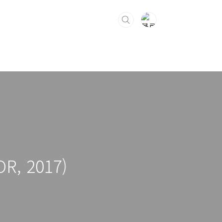
R, 2017)