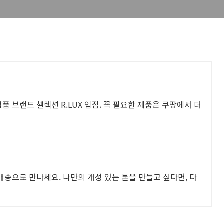
품 브랜드 셀렉션 R.LUX 입점. 꼭 필요한 제품은 쿠팡에서 더
배송으로 만나세요. 나만의 개성 있는 톤을 만들고 싶다면, 다