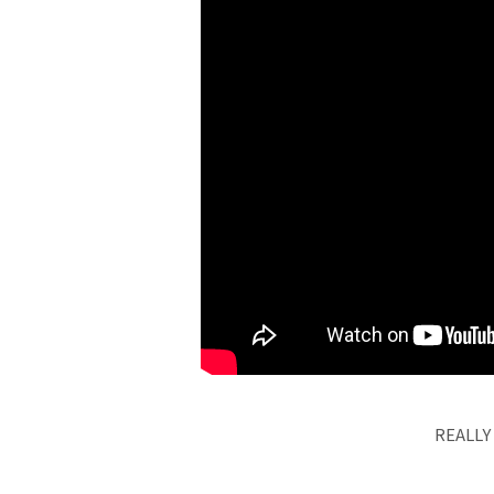
REALLY