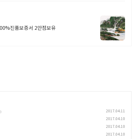
 100%진품보증서 2만점보유
2017.04.11
)
2017.04.10
2017.04.10
2017.04.10