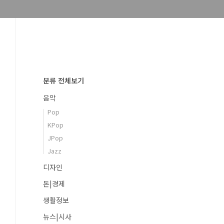
분류 전체보기
음악
Pop
KPop
JPop
Jazz
디자인
돈|경제
생활정보
뉴스|시사