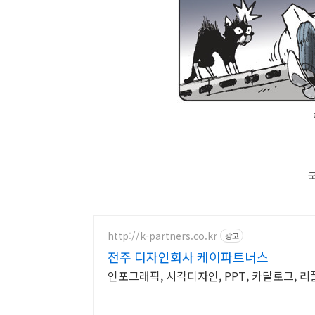
http://k-partners.co.kr
광고
전주 디자인회사 케이파트너스
인포그래픽, 시각디자인, PPT, 카달로그, 리