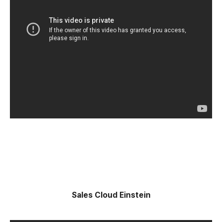
Sales Cloud Einstein