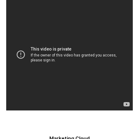
Marketing Cloud