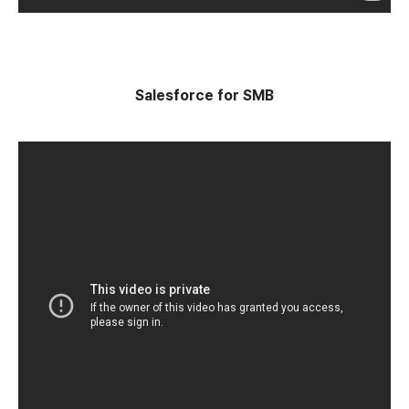
Salesforce for SMB​