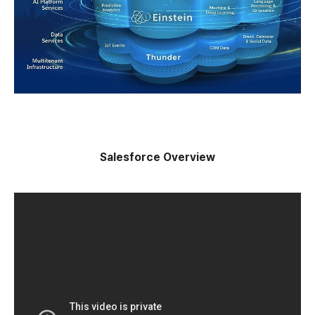
Salesforce Overview