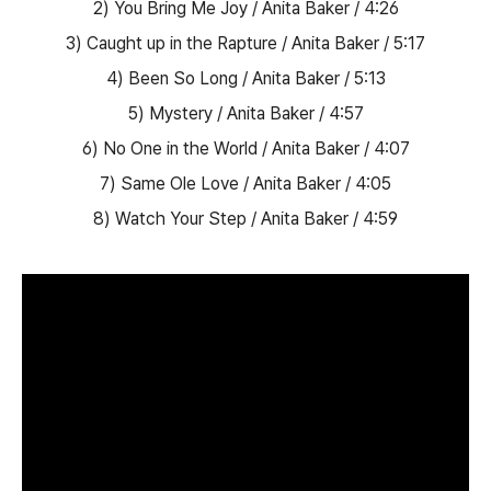
2) You Bring Me Joy / Anita Baker / 4:26
3) Caught up in the Rapture / Anita Baker / 5:17
4) Been So Long / Anita Baker / 5:13
5) Mystery / Anita Baker / 4:57
6) No One in the World / Anita Baker / 4:07
7) Same Ole Love / Anita Baker / 4:05
8) Watch Your Step / Anita Baker / 4:59