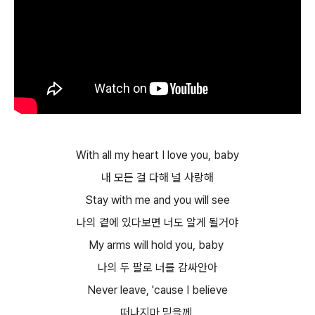
With all my heart I love you, baby
내 모든 걸 다해 널 사랑해
Stay with me and you will see
나의 곁에 있다보면 너도 알게 될거야
My arms will hold you, baby
나의 두 팔로 너를 감싸안아
Never leave, 'cause I believe
떠나지마 믿을께.