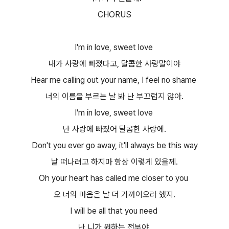
CHORUS
I'm in love, sweet love
내가 사랑에 빠졌다고, 달콤한 사랑말이야
Hear me calling out your name, I feel no shame
너의 이름을 부르는 날 봐 난 부끄럽지 않아.
I'm in love, sweet love
난 사랑에 빠졌어 달콤한 사랑에.
Don't you ever go away, it'll always be this way
날 떠나려고 하지마 항상 이렇게 있을께.
Oh your heart has called me closer to you
오 너의 마음은 날 더 가까이오라 했지.
I will be all that you need
난 니가 원하는 전부야.