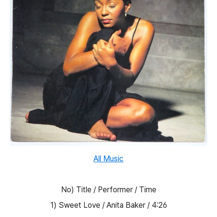
All Music
No) Title / Performer / Time
1) Sweet Love / Anita Baker / 4:26