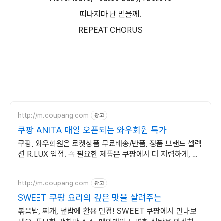
떠나지마 난 믿을께.
REPEAT CHORUS
http://m.coupang.com
광고
쿠팡 ANITA 매일 오픈되는 와우회원 특가
쿠팡, 와우회원은 로켓상품 무료배송/반품, 정품 브랜드 셀렉
션 R.LUX 입점. 꼭 필요한 제품은 쿠팡에서 더 저렴하게, 로
켓배송으로 더 빠르게!
http://m.coupang.com
광고
SWEET 쿠팡 요리의 깊은 맛을 살려주는
볶음밥, 찌개, 덮밥에 활용 만점! SWEET 쿠팡에서 만나보