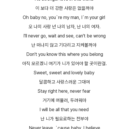
이 보다 더 강한 사랑은 없을꺼야
Oh baby no, you`re my man, I`m your girl
오 나의 사랑 넌 나의 남자, 난 너의 여자.
I'll never go, wait and see, can't be wrong
난 떠나지 않고 기다리고 지켜볼꺼야
Don't you know this where you belong
아직 모르겠니 여기가 니가 있어야 할 곳이란걸.
Sweet, sweet and lovely baby
달콤하고 사랑스러운 그대여
Stay right here, never fear
거기에 머물러, 두려워마
I will be all that you need
난 니가 필요로하는 전부야
Never leave, `cause baby, I believe