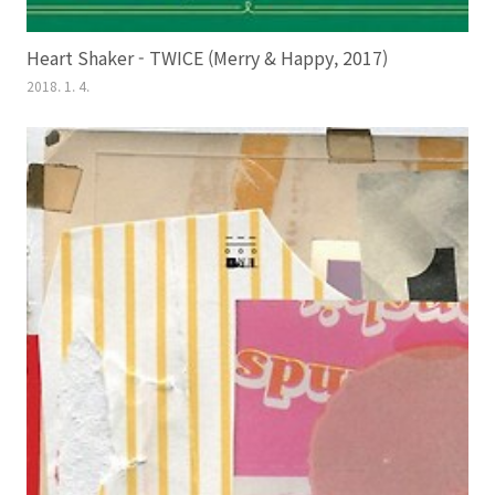
Heart Shaker - TWICE (Merry & Happy, 2017)
2018. 1. 4.