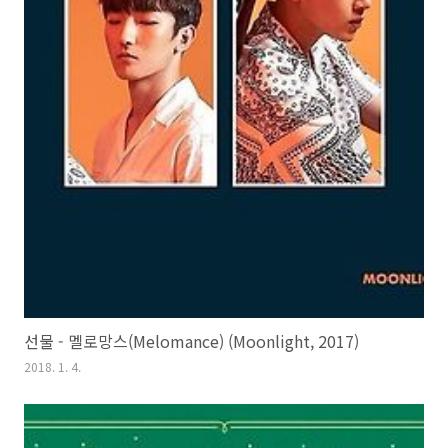
선물 - 멜로망스(Melomance) (Moonlight, 2017)
2018. 1. 4.