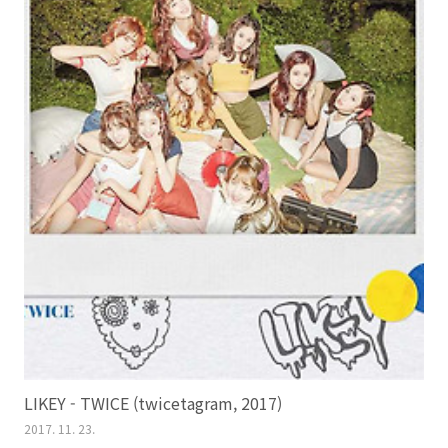
LIKEY - TWICE (twicetagram, 2017)
2017. 11. 23.