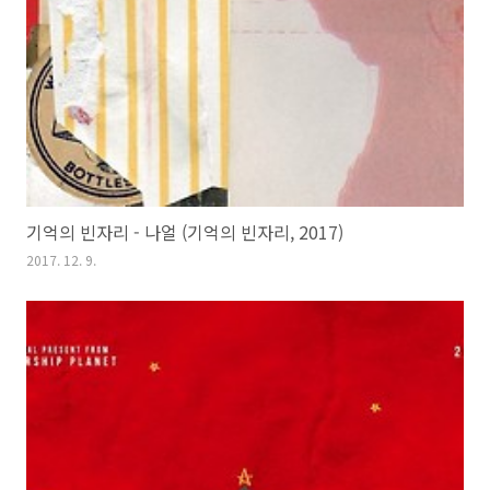
기억의 빈자리 - 나얼 (기억의 빈자리, 2017)
2017. 12. 9.