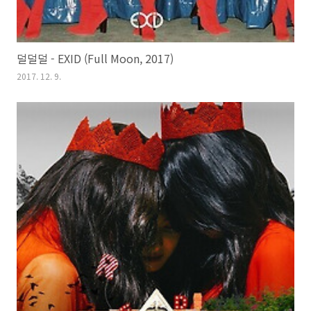
덜덜덜 - EXID (Full Moon, 2017)
2017. 12. 9.