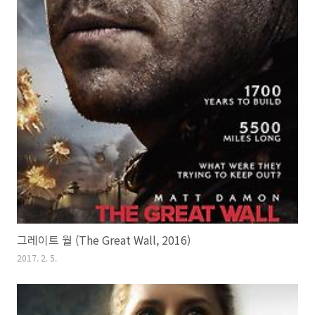
그레이트 월 (The Great Wall, 2016)
2017. 2. 5.