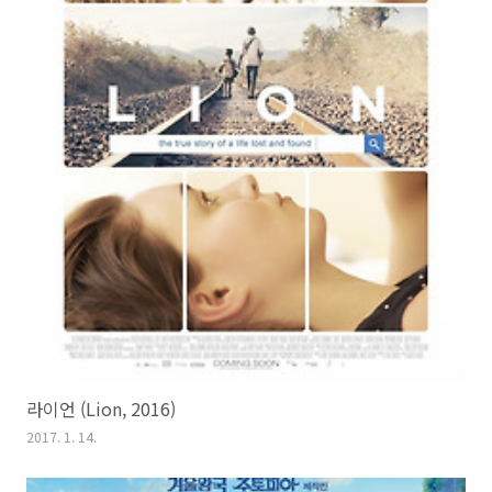
라이언 (Lion, 2016)
2017. 1. 14.