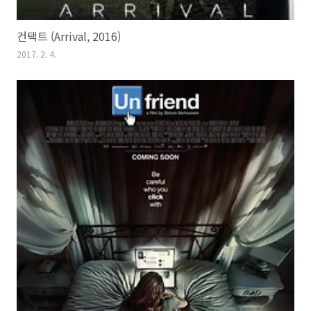
컨택트 (Arrival, 2016)
2017. 2. 4.