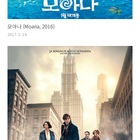
모아나 (Moana, 2016)
2017. 1. 14.