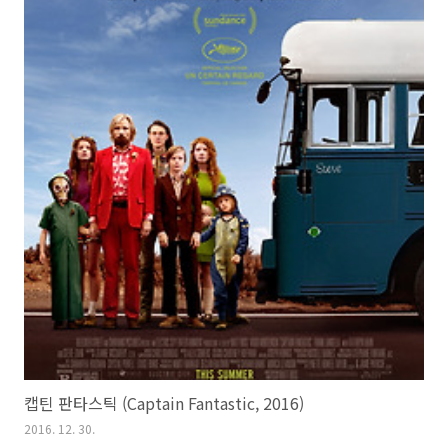
캡틴 판타스틱 (Captain Fantastic, 2016)
2016. 12. 30.