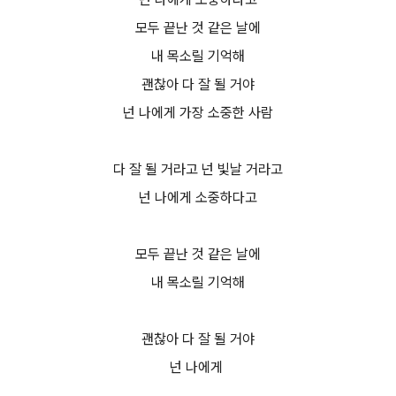
모두 끝난 것 같은 날에
내 목소릴 기억해
괜찮아 다 잘 될 거야
넌 나에게 가장 소중한 사람
다 잘 될 거라고 넌 빛날 거라고
넌 나에게 소중하다고
모두 끝난 것 같은 날에
내 목소릴 기억해
괜찮아 다 잘 될 거야
넌 나에게