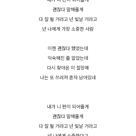
괜찮다 말해줄게
다 잘 될 거라고 넌 빛날 거라고
넌 나에게 가장 소중한 사람
이젠 괜찮다 했었는데
익숙해진 줄 알았는데
다시 찾아온 이 절망에
나는 또 쓰러져 혼자 남아있네
내가 니 편이 되어줄게
괜찮다 말해줄게
다 잘 될 거라고 넌 빛날 거라고
넌 나에게 소중하다고