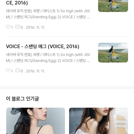
CE, 2016)
글 내용
네이버 뮤직 번호) 곡명 / 아티스트 1) So high (with JISI
M) / 스탠딩 에그(Standing Egg) 2) VOICE / 스탠딩 에
그(Standing Egg) 3) 두 번째 사람 (with San E) / 스탠
1
0
2016. 11. 11.
딩 에그(Standing Egg) 4) Sad Name / 스탠딩 에그(S
tanding Egg) 5) Nothing but Sunlight / 스탠딩 에그
(Standing Egg) 6) So high (Inst.) / 스탠딩 에그(Stan
VOICE - 스탠딩 에그 (VOICE, 2016)
ding Egg) 7) VOICE (Inst.) / 스탠딩 에그(Standing E
글 내용
gg) 8) 두 번째 사람 (Inst.) / 스탠딩 에그(Standing Eg
네이버 뮤직 번호) 곡명 / 아티스트 1) So high (with JISI
g) 9) Sad Name (Inst.) / 스탠딩 에그(Standing Egg)
M) / 스탠딩 에그(Standing Egg) 2) VOICE / 스탠딩 에
10..
그(Standing Egg) 3) 두 번째 사람 (with San E) / 스탠
1
0
2016. 11. 11.
딩 에그(Standing Egg) 4) Sad Name / 스탠딩 에그(S
tanding Egg) 5) Nothing but Sunlight / 스탠딩 에그
(Standing Egg) 6) So high (Inst.) / 스탠딩 에그(Stan
ding Egg) 7) VOICE (Inst.) / 스탠딩 에그(Standing E
gg) 8) 두 번째 사람 (Inst.) / 스탠딩 에그(Standing Eg
이 블로그 인기글
g) 9) Sad Name (Inst.) / 스탠딩 에그(Standing Egg)
10..