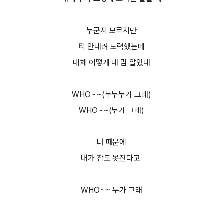
누군지 모르지만
티 안내려 노력했는데
대체 어떻게 내 맘 알았대
WHO~~(누누누가 그래)
WHO~~(누가 그래)
너 때문에
내가 잠도 못잔다고
WHO~~ 누가 그래