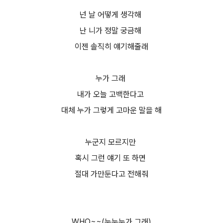
넌 날 어떻게 생각해
난 니가 정말 궁금해
이젠 솔직히 얘기해줄래
누가 그래
내가 오늘 고백한다고
대체 누가 그렇게 고마운 말을 해
누군지 모르지만
혹시 그런 얘기 또 하면
절대 가만둔다고 전해줘
WHO~~(누누누가 그래)