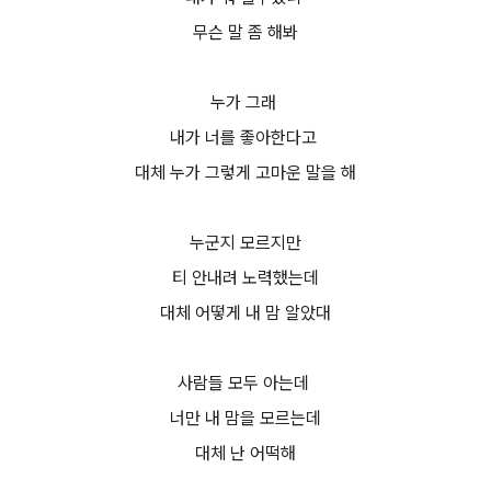
무슨 말 좀 해봐
누가 그래
내가 너를 좋아한다고
대체 누가 그렇게 고마운 말을 해
누군지 모르지만
티 안내려 노력했는데
대체 어떻게 내 맘 알았대
사람들 모두 아는데
너만 내 맘을 모르는데
대체 난 어떡해