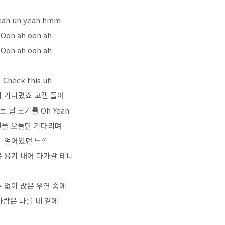
eah uh yeah hmm
Ooh ah ooh ah
Ooh ah ooh ah
Check this uh
 기다렸죠 고갤 들어
 날 보기를 Oh Yeah
년을 오늘만 기다리며
얼어있던 느낌
 용기 내어 다가갈 테니
수 없이 많은 우연 중에
바람은 나를 네 곁에