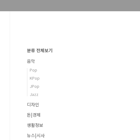
분류 전체보기
음악
Pop
KPop
JPop
Jazz
디자인
돈|경제
생활정보
뉴스|시사