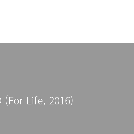
 (For Life, 2016)