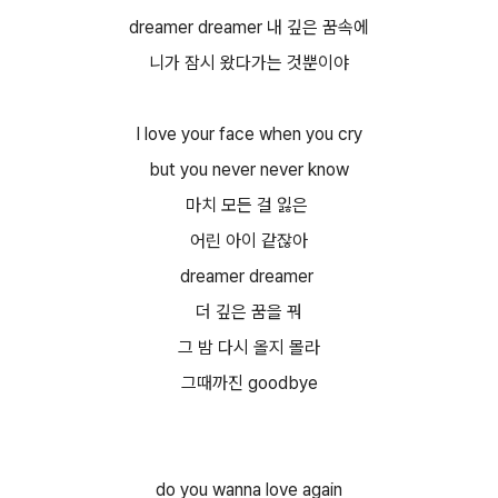
dreamer dreamer 내 깊은 꿈속에
니가 잠시 왔다가는 것뿐이야
I love your face when you cry
but you never never know
마치 모든 걸 잃은
어린 아이 같잖아
dreamer dreamer
더 깊은 꿈을 꿔
그 밤 다시 올지 몰라
그때까진 goodbye
do you wanna love again