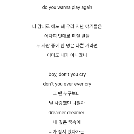
do you wanna play again
니 맘대로 해도 돼 우리 지난 얘기들은
어차피 멋대로 퍼질 말들
두 사람 중에 한 명은 나쁜 거라면
아마도 내가 아니겠니
boy, don’t you cry
don’t you ever ever cry
그 땐 누구보다
널 사랑했던 나잖아
dreamer dreamer
내 깊은 꿈속에
니가 잠시 왔다가는