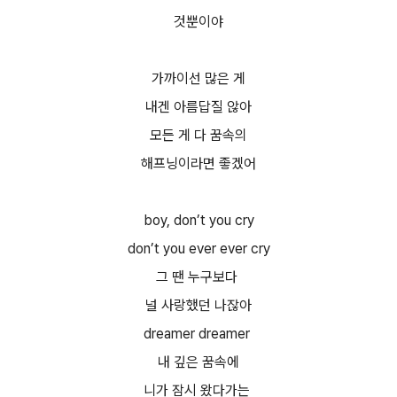
것뿐이야
가까이선 많은 게
내겐 아름답질 않아
모든 게 다 꿈속의
해프닝이라면 좋겠어
boy, don’t you cry
don’t you ever ever cry
그 땐 누구보다
널 사랑했던 나잖아
dreamer dreamer
내 깊은 꿈속에
니가 잠시 왔다가는