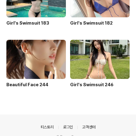
Girl's Swimsuit 183
Girl's Swimsuit 182
Beautiful Face 244
Girl's Swimsuit 246
의안내
티스토리
로그인
고객센터